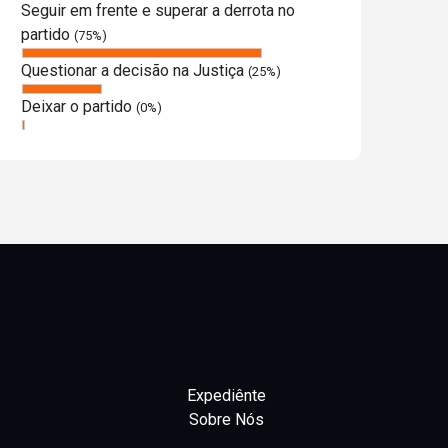
Seguir em frente e superar a derrota no
partido
(75%)
Questionar a decisão na Justiça
(25%)
Deixar o partido
(0%)
Expediênte
Sobre Nós