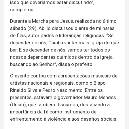
isso que deveríamos estar discutindo”,
completou.
Durante a Marcha para Jesus, realizada no último
sábado (29), Abilio discursou diante de milhares
de fiéis, autoridades e lideranças religiosas. “Se
depender de nós, Cuiabá vai ter mais igreja do que
bar. E se depender de nós, vamos ter todos os
nossos dependentes químicos dentro da igreja,
buscando ao Senhor”, disse o prefeito.
O evento contou com apresentações musicais de
artistas nacionais e regionais, como o Bispo
Rinaldo Silva e Pedro Nascimento. Entre os
presentes, estavam o governador Mauro Mendes
(União), que também discursou, destacando a
importância da fé como instrumento de
enfrentamento à violência e aos desafios sociais.