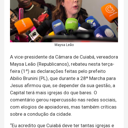
Maysa Leão
A vice-presidente da Câmara de Cuiabá, vereadora
Maysa Leão (Republicanos), rebateu nesta terça-
feira (1º) as declarações feitas pelo prefeito
Abilio Brunini (PL), que durante a 28ª Marcha para
Jesus afirmou que, se depender da sua gestão, a
Capital terá mais igrejas do que bares. O
comentário gerou repercussão nas redes sociais,
com elogios de apoiadores, mas também críticas
sobre a condução da cidade.
“Eu acredito que Cuiabá deve ter tantas igrejas e