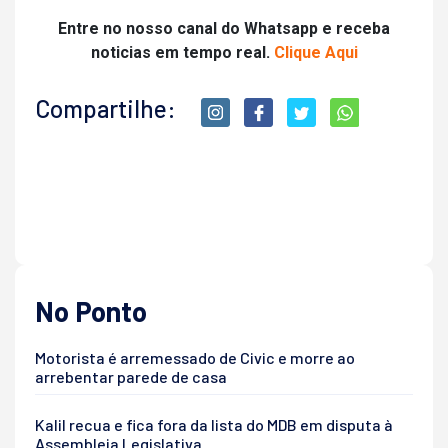
Entre no nosso canal do Whatsapp e receba
noticias em tempo real.
Clique Aqui
Compartilhe:
No Ponto
Motorista é arremessado de Civic e morre ao
arrebentar parede de casa
Kalil recua e fica fora da lista do MDB em disputa à
Assembleia Legislativa