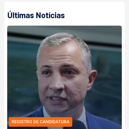
Últimas Notícias
REGISTRO DE CANDIDATURA