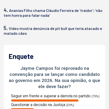
4.
Ananias Filho chama Cláudio Ferreira de ‘traidor’; ‘não
tem honra para falar nada’
5.
Vídeo mostra denúncia de pit bull que teria atacado e
matado cães
Enquete
Jayme Campos foi reprovado na
convenção para se lançar como candidato
ao governo em 2026. Na sua opinião, o que
ele deve fazer?
Seguir em frente e superar a derrota no partido
(75%)
Questionar a decisão na Justiça
(25%)