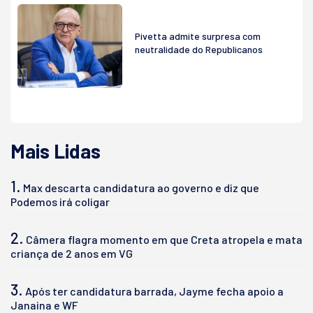
Pivetta admite surpresa com
neutralidade do Republicanos
Mais Lidas
1.
Max descarta candidatura ao governo e diz que
Podemos irá coligar
2.
Câmera flagra momento em que Creta atropela e mata
criança de 2 anos em VG
3.
Após ter candidatura barrada, Jayme fecha apoio a
Janaina e WF