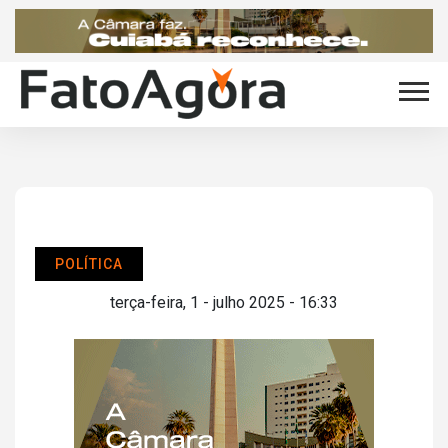
POLÍTICA
terça-feira, 1 - julho 2025 - 16:33