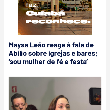
Maysa Leão reage à fala de
Abilio sobre igrejas e bares;
‘sou mulher de fé e festa’