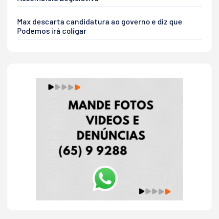
Max descarta candidatura ao governo e diz que
Podemos irá coligar