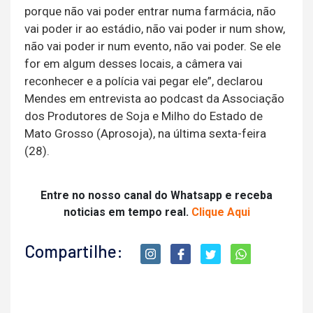
porque não vai poder entrar numa farmácia, não
vai poder ir ao estádio, não vai poder ir num show,
não vai poder ir num evento, não vai poder. Se ele
for em algum desses locais, a câmera vai
reconhecer e a polícia vai pegar ele”, declarou
Mendes em entrevista ao podcast da Associação
dos Produtores de Soja e Milho do Estado de
Mato Grosso (Aprosoja), na última sexta-feira
(28).
Entre no nosso canal do Whatsapp e receba
noticias em tempo real.
Clique Aqui
Compartilhe: