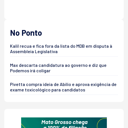
No Ponto
Kalil recua e fica fora da lista do MDB em disputa à
Assembleia Legislativa
Max descarta candidatura ao governo e diz que
Podemos irá coligar
Pivetta compra ideia de Abilio e aprova exigência de
exame toxicológico para candidatos