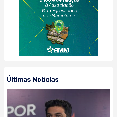
Últimas Notícias