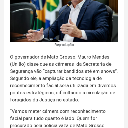
Reprodução
O governador de Mato Grosso, Mauro Mendes
(União) disse que as câmeras da Secretaria de
Segurança vão “capturar bandidos até em shows”.
Segundo ele, a ampliação da tecnologia de
reconhecimento facial será utilizada em diversos
pontos estratégicos, dificultando a circulação de
foragidos da Justiça no estado.
“Vamos meter câmera com reconhecimento
facial para tudo quanto é lado. Quem for
procurado pela polícia vaza de Mato Grosso