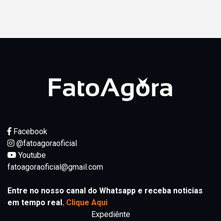
Facebook
@fatoagoraoficial
Youtube
fatoagoraoficial@gmail.com
Entre no nosso canal do Whatsapp e receba noticias
em tempo real.
Clique Aqui
Expediênte