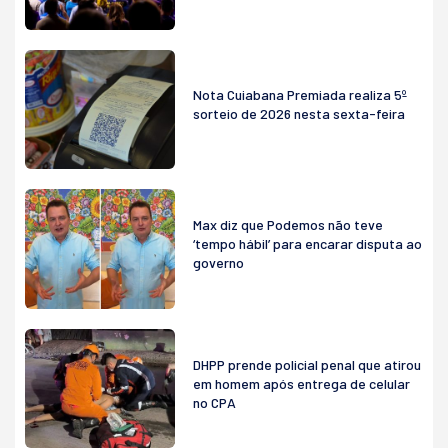
Nota Cuiabana Premiada realiza 5º
sorteio de 2026 nesta sexta-feira
Max diz que Podemos não teve
‘tempo hábil’ para encarar disputa ao
governo
DHPP prende policial penal que atirou
em homem após entrega de celular
no CPA