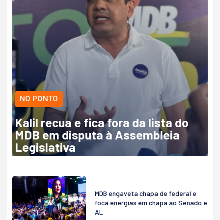
NO PONTO
Kalil recua e fica fora da lista do
MDB em disputa à Assembleia
Legislativa
MDB engaveta chapa de federal e
foca energias em chapa ao Senado e
AL