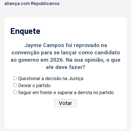
aliança com Republicanos
Enquete
Jayme Campos foi reprovado na
convenção para se lançar como candidato
ao governo em 2026. Na sua opinião, o que
ele deve fazer?
Questionar a decisão na Justiça
Deixar o partido
Seguir em frente e superar a derrota no partido
Ver resultados