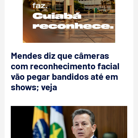
Mendes diz que câmeras
com reconhecimento facial
vão pegar bandidos até em
shows; veja