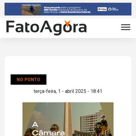
NO PONTO
terça-feira, 1 - abril 2025 - 18:41