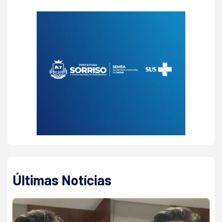
Últimas Notícias