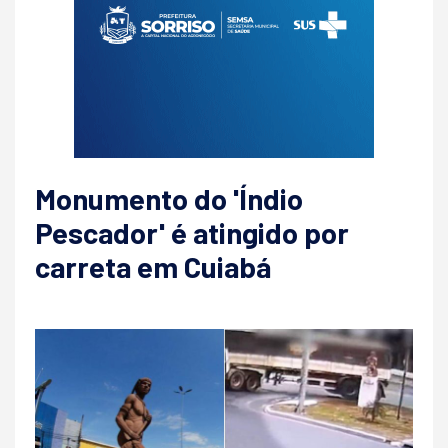
Monumento do 'Índio
Pescador' é atingido por
carreta em Cuiabá