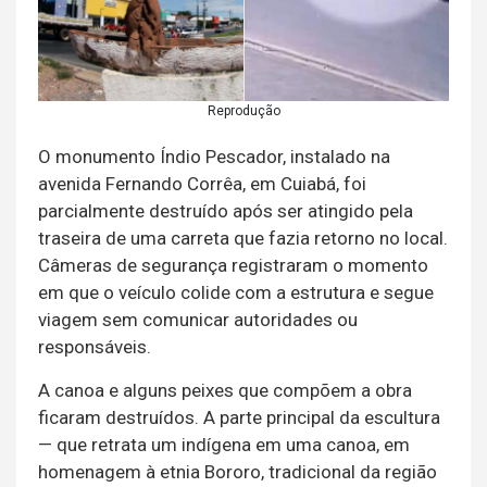
Reprodução
O monumento Índio Pescador, instalado na
avenida Fernando Corrêa, em Cuiabá, foi
parcialmente destruído após ser atingido pela
traseira de uma carreta que fazia retorno no local.
Câmeras de segurança registraram o momento
em que o veículo colide com a estrutura e segue
viagem sem comunicar autoridades ou
responsáveis.
A canoa e alguns peixes que compõem a obra
ficaram destruídos. A parte principal da escultura
— que retrata um indígena em uma canoa, em
homenagem à etnia Bororo, tradicional da região