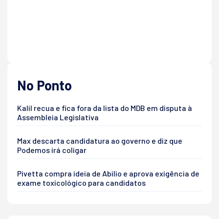
No Ponto
Kalil recua e fica fora da lista do MDB em disputa à
Assembleia Legislativa
Max descarta candidatura ao governo e diz que
Podemos irá coligar
Pivetta compra ideia de Abilio e aprova exigência de
exame toxicológico para candidatos