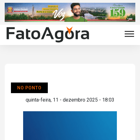
NO PONTO
quinta-feira, 11 - dezembro 2025 - 18:03