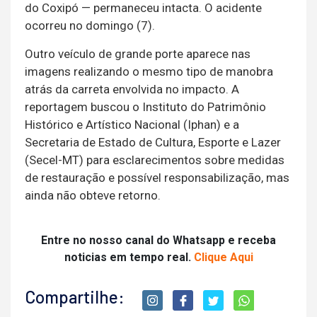
do Coxipó — permaneceu intacta. O acidente
ocorreu no domingo (7).
Outro veículo de grande porte aparece nas
imagens realizando o mesmo tipo de manobra
atrás da carreta envolvida no impacto. A
reportagem buscou o Instituto do Patrimônio
Histórico e Artístico Nacional (Iphan) e a
Secretaria de Estado de Cultura, Esporte e Lazer
(Secel-MT) para esclarecimentos sobre medidas
de restauração e possível responsabilização, mas
ainda não obteve retorno.
Entre no nosso canal do Whatsapp e receba
noticias em tempo real.
Clique Aqui
Compartilhe: