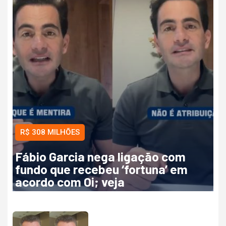
R$ 308 MILHÕES
Fábio Garcia nega ligação com
fundo que recebeu ‘fortuna’ em
acordo com Oi; veja