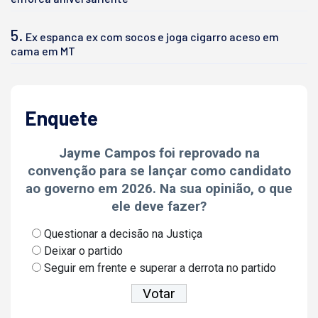
5.
Ex espanca ex com socos e joga cigarro aceso em
cama em MT
Enquete
Jayme Campos foi reprovado na
convenção para se lançar como candidato
ao governo em 2026. Na sua opinião, o que
ele deve fazer?
Questionar a decisão na Justiça
Deixar o partido
Seguir em frente e superar a derrota no partido