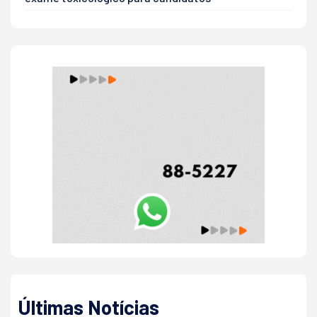
Últimas Notícias