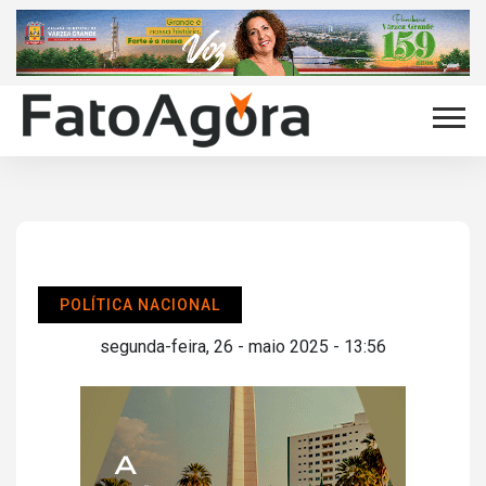
POLÍTICA NACIONAL
segunda-feira, 26 - maio 2025 - 13:56