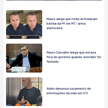
Mauro alega que rivais articularam
batida da PF em MT; ‘arma
eleitoreira’
Mauro Carvalho alega que estava
fora do governo quando ‘acordão’ foi
fechado
Abilio denuncia vazamento de
informações da mãe em UTI