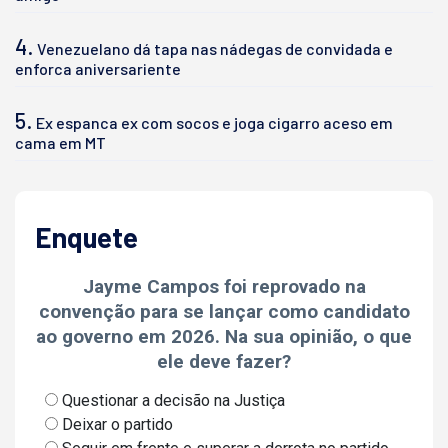
4.
Venezuelano dá tapa nas nádegas de convidada e
enforca aniversariente
5.
Ex espanca ex com socos e joga cigarro aceso em
cama em MT
Enquete
Jayme Campos foi reprovado na
convenção para se lançar como candidato
ao governo em 2026. Na sua opinião, o que
ele deve fazer?
Questionar a decisão na Justiça
Deixar o partido