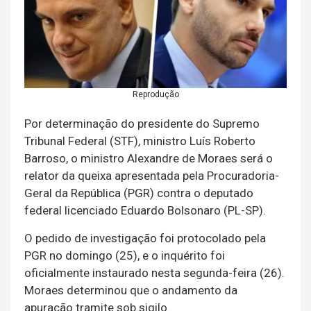
Reprodução
Por determinação do presidente do Supremo
Tribunal Federal (STF), ministro Luís Roberto
Barroso, o ministro Alexandre de Moraes será o
relator da queixa apresentada pela Procuradoria-
Geral da República (PGR) contra o deputado
federal licenciado Eduardo Bolsonaro (PL-SP).
O pedido de investigação foi protocolado pela
PGR no domingo (25), e o inquérito foi
oficialmente instaurado nesta segunda-feira (26).
Moraes determinou que o andamento da
apuração tramite sob sigilo.