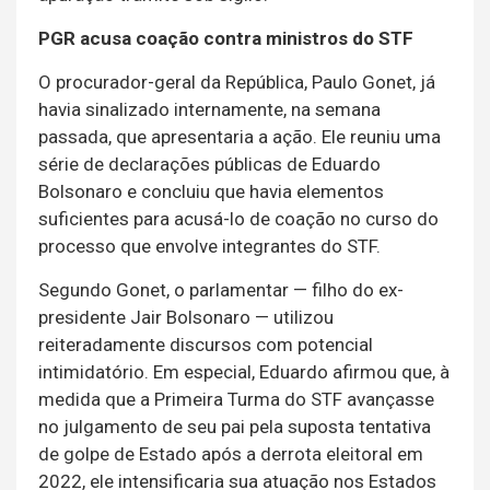
PGR acusa coação contra ministros do STF
O procurador-geral da República, Paulo Gonet, já
havia sinalizado internamente, na semana
passada, que apresentaria a ação. Ele reuniu uma
série de declarações públicas de Eduardo
Bolsonaro e concluiu que havia elementos
suficientes para acusá-lo de coação no curso do
processo que envolve integrantes do STF.
Segundo Gonet, o parlamentar — filho do ex-
presidente Jair Bolsonaro — utilizou
reiteradamente discursos com potencial
intimidatório. Em especial, Eduardo afirmou que, à
medida que a Primeira Turma do STF avançasse
no julgamento de seu pai pela suposta tentativa
de golpe de Estado após a derrota eleitoral em
2022, ele intensificaria sua atuação nos Estados