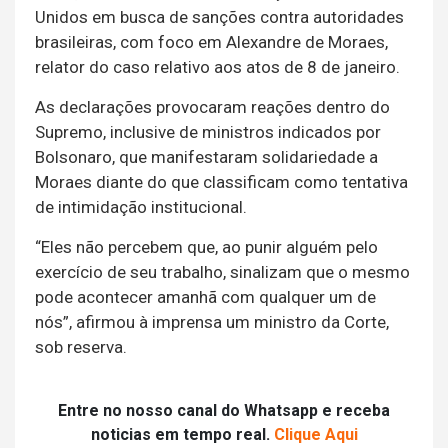
Unidos em busca de sanções contra autoridades
brasileiras, com foco em Alexandre de Moraes,
relator do caso relativo aos atos de 8 de janeiro.
As declarações provocaram reações dentro do
Supremo, inclusive de ministros indicados por
Bolsonaro, que manifestaram solidariedade a
Moraes diante do que classificam como tentativa
de intimidação institucional.
“Eles não percebem que, ao punir alguém pelo
exercício de seu trabalho, sinalizam que o mesmo
pode acontecer amanhã com qualquer um de
nós”, afirmou à imprensa um ministro da Corte,
sob reserva.
Entre no nosso canal do Whatsapp e receba
noticias em tempo real.
Clique Aqui