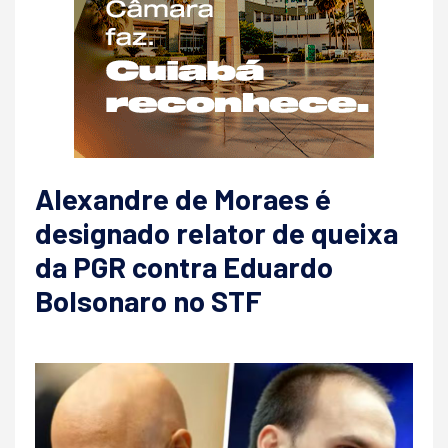
Alexandre de Moraes é
designado relator de queixa
da PGR contra Eduardo
Bolsonaro no STF