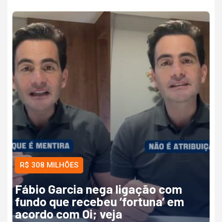
R$ 308 MILHÕES
Fábio Garcia nega ligação com
fundo que recebeu ‘fortuna’ em
acordo com Oi; veja