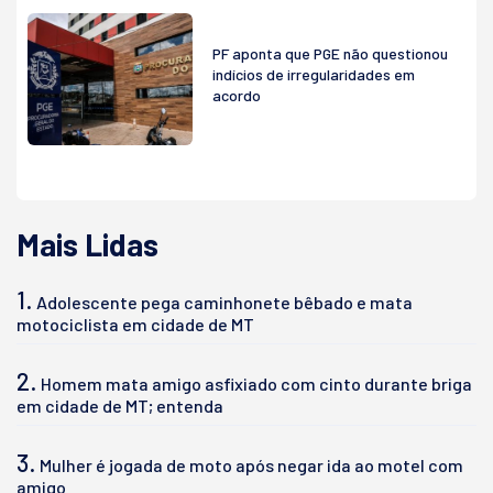
PF aponta que PGE não questionou
indícios de irregularidades em
acordo
Mais Lidas
1.
Adolescente pega caminhonete bêbado e mata
motociclista em cidade de MT
2.
Homem mata amigo asfixiado com cinto durante briga
em cidade de MT; entenda
3.
Mulher é jogada de moto após negar ida ao motel com
amigo