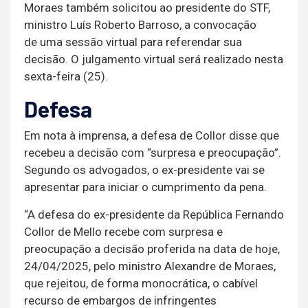
Moraes também solicitou ao presidente do STF,
ministro Luís Roberto Barroso, a convocação
de uma sessão virtual para referendar sua
decisão. O julgamento virtual será realizado nesta
sexta-feira (25).
Defesa
Em nota à imprensa, a defesa de Collor disse que
recebeu a decisão com “surpresa e preocupação”.
Segundo os advogados, o ex-presidente vai se
apresentar para iniciar o cumprimento da pena.
“A defesa do ex-presidente da República Fernando
Collor de Mello recebe com surpresa e
preocupação a decisão proferida na data de hoje,
24/04/2025, pelo ministro Alexandre de Moraes,
que rejeitou, de forma monocrática, o cabível
recurso de embargos de infringentes