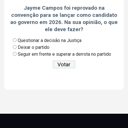
Jayme Campos foi reprovado na
convenção para se lançar como candidato
ao governo em 2026. Na sua opinião, o que
ele deve fazer?
Questionar a decisão na Justiça
Deixar o partido
Seguir em frente e superar a derrota no partido
Ver resultados