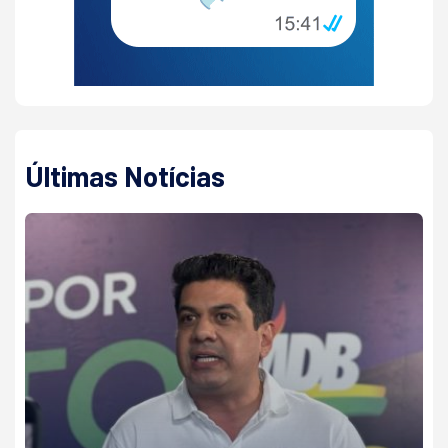
Últimas Notícias