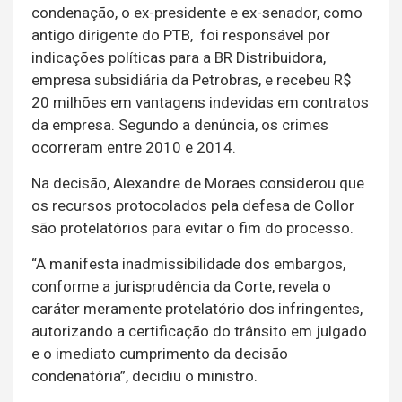
condenação, o ex-presidente e ex-senador, como
antigo dirigente do PTB, foi responsável por
indicações políticas para a BR Distribuidora,
empresa subsidiária da Petrobras, e recebeu R$
20 milhões em vantagens indevidas em contratos
da empresa. Segundo a denúncia, os crimes
ocorreram entre 2010 e 2014.
Na decisão, Alexandre de Moraes considerou que
os recursos protocolados pela defesa de Collor
são protelatórios para evitar o fim do processo.
“A manifesta inadmissibilidade dos embargos,
conforme a jurisprudência da Corte, revela o
caráter meramente protelatório dos infringentes,
autorizando a certificação do trânsito em julgado
e o imediato cumprimento da decisão
condenatória”, decidiu o ministro.