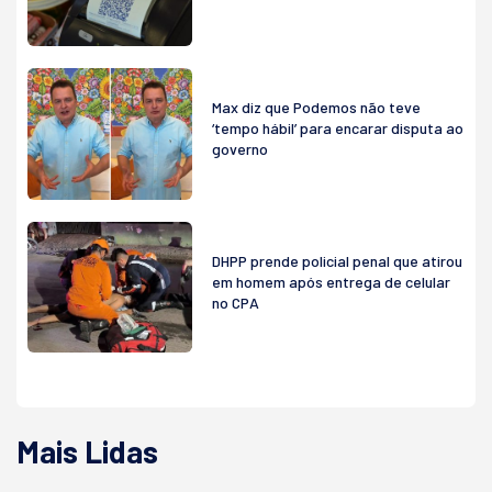
Max diz que Podemos não teve
‘tempo hábil’ para encarar disputa ao
governo
DHPP prende policial penal que atirou
em homem após entrega de celular
no CPA
Mais Lidas