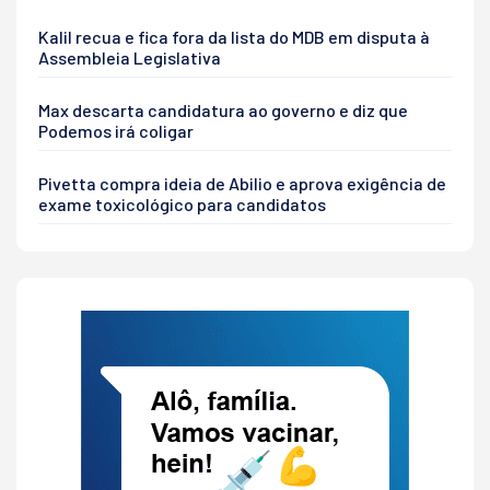
Kalil recua e fica fora da lista do MDB em disputa à
Assembleia Legislativa
Max descarta candidatura ao governo e diz que
Podemos irá coligar
Pivetta compra ideia de Abilio e aprova exigência de
exame toxicológico para candidatos