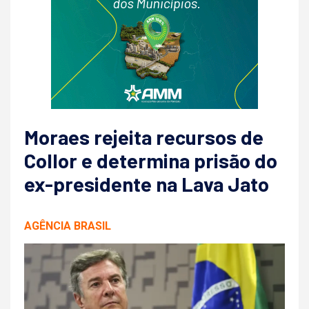
Moraes rejeita recursos de
Collor e determina prisão do
ex-presidente na Lava Jato
AGÊNCIA BRASIL