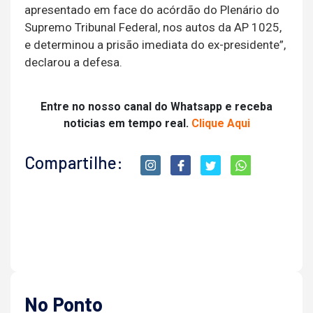
apresentado em face do acórdão do Plenário do
Supremo Tribunal Federal, nos autos da AP 1025,
e determinou a prisão imediata do ex-presidente”,
declarou a defesa.
Entre no nosso canal do Whatsapp e receba
noticias em tempo real.
Clique Aqui
Compartilhe:
No Ponto