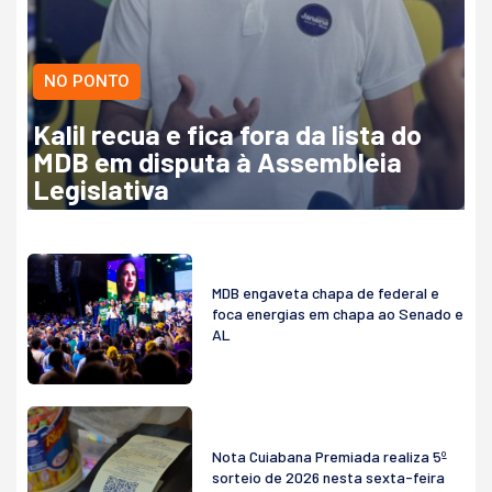
NO PONTO
Kalil recua e fica fora da lista do
MDB em disputa à Assembleia
Legislativa
MDB engaveta chapa de federal e
foca energias em chapa ao Senado e
AL
Nota Cuiabana Premiada realiza 5º
sorteio de 2026 nesta sexta-feira