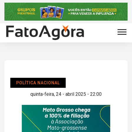
POLÍTICA NACIONAL
quinta-feira, 24 - abril 2025 - 22:00