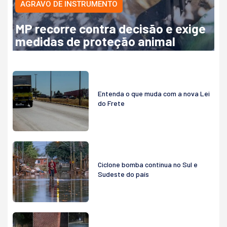
AGRAVO DE INSTRUMENTO
MP recorre contra decisão e exige
medidas de proteção animal
Entenda o que muda com a nova Lei
do Frete
Ciclone bomba continua no Sul e
Sudeste do país