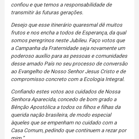
confiou e que temos a responsabilidade de
transmitir às futuras gerações.
Desejo que esse itinerário quaresmal dê muitos
frutos e nos encha a todos de Esperança, da qual
somos peregrinos neste Jubileu. Faço votos que
a Campanha da Fraternidade seja novamente um
poderoso auxílio para as pessoas e comunidades
desse amado País no seu processo de conversão
ao Evangelho de Nosso Senhor Jesus Cristo e de
compromisso concreto com a Ecologia Integral.
Confiando estes votos aos cuidados de Nossa
Senhora Aparecida, concedo de bom grado a
Bênção Apostólica a todos os filhos e filhas da
querida nação brasileira, de modo especial
àqueles que se empenham no cuidado com a
Casa Comum, pedindo que continuem a rezar por
mim.”