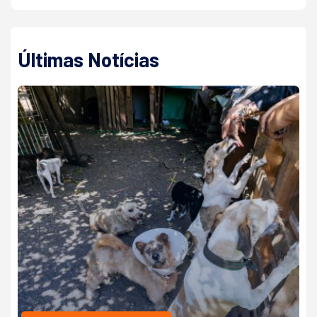
Últimas Notícias