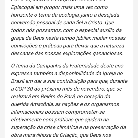
Episcopal em propor mais uma vez como
horizonte o tema da ecologia, junto à desejada
conversão pessoal de cada fiel a Cristo. Que
todos nós possamos, com o especial auxílio da
graça de Deus neste tempo jubilar, mudar nossas
convicções e práticas para deixar que a natureza
descanse das nossas explorações gananciosas.
O tema da Campanha da Fraternidade deste ano
expressa também a disponibilidade da Igreja no
Brasil em dar a sua contribuição para que, durante
a COP 30 do próximo mês de novembro, que se
realizará em Belém do Pará, no coração da
querida Amazônia, as nações e os organismos
internacionais possam comprometer-se
efetivamente com práticas que ajudem na
superação da crise climática e na preservação da
obra maravilhosa da Criação, que Deus nos