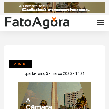
MUNDO
quarta-feira, 5 - março 2025 - 14:21