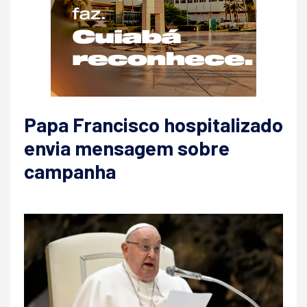
Papa Francisco hospitalizado
envia mensagem sobre
campanha