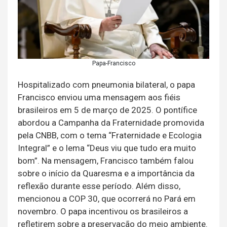
Papa-Francisco
Hospitalizado com pneumonia bilateral, o papa
Francisco enviou uma mensagem aos fiéis
brasileiros em 5 de março de 2025. O pontífice
abordou a Campanha da Fraternidade promovida
pela CNBB, com o tema “Fraternidade e Ecologia
Integral” e o lema “Deus viu que tudo era muito
bom”. Na mensagem, Francisco também falou
sobre o início da Quaresma e a importância da
reflexão durante esse período. Além disso,
mencionou a COP 30, que ocorrerá no Pará em
novembro. O papa incentivou os brasileiros a
refletirem sobre a preservação do meio ambiente.