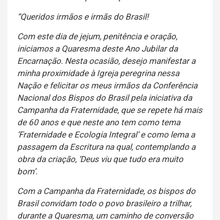
“Queridos irmãos e irmãs do Brasil!
Com este dia de jejum, penitência e oração,
iniciamos a Quaresma deste Ano Jubilar da
Encarnação. Nesta ocasião, desejo manifestar a
minha proximidade à Igreja peregrina nessa
Nação e felicitar os meus irmãos da Conferência
Nacional dos Bispos do Brasil pela iniciativa da
Campanha da Fraternidade, que se repete há mais
de 60 anos e que neste ano tem como tema
‘Fraternidade e Ecologia Integral’ e como lema a
passagem da Escritura na qual, contemplando a
obra da criação, ‘Deus viu que tudo era muito
bom’.
Com a Campanha da Fraternidade, os bispos do
Brasil convidam todo o povo brasileiro a trilhar,
durante a Quaresma, um caminho de conversão