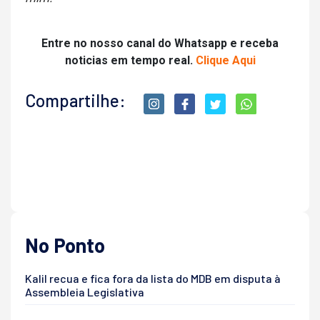
Entre no nosso canal do Whatsapp e receba
noticias em tempo real.
Clique Aqui
Compartilhe:
No Ponto
Kalil recua e fica fora da lista do MDB em disputa à
Assembleia Legislativa