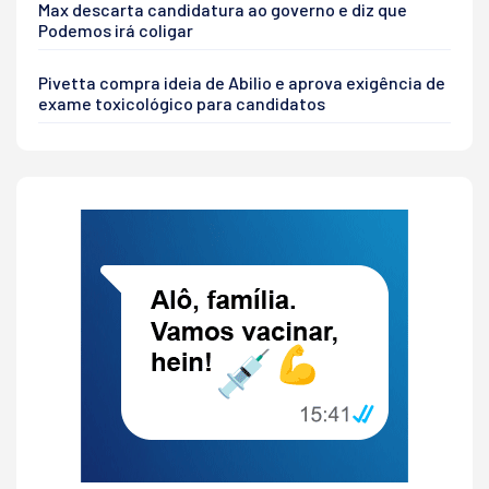
Max descarta candidatura ao governo e diz que
Podemos irá coligar
Pivetta compra ideia de Abilio e aprova exigência de
exame toxicológico para candidatos