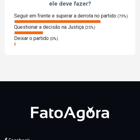
ele deve fazer?
Seguir em frente e superar a derrota no partido
(75%)
Questionar a decisão na Justiça
(25%)
Deixar o partido
(0%)