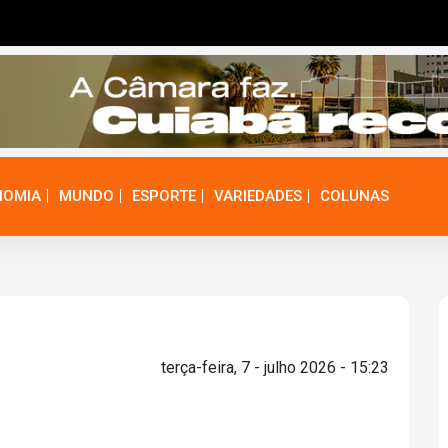
NOMIA
MUNDO
ESPORTE
VARIEDADES
COLUNAS
terça-feira, 7 - julho 2026 - 15:23