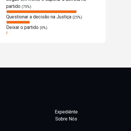
partido
(75%)
Questionar a decisão na Justiça
(25%)
Deixar o partido
(0%)
Expediênte
Sobre Nós