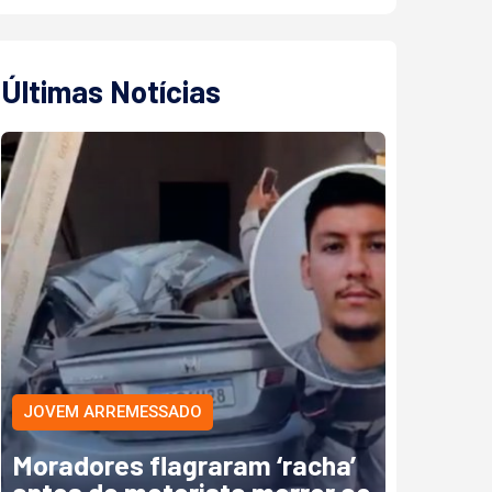
Últimas Notícias
JOVEM ARREMESSADO
Moradores flagraram ‘racha’