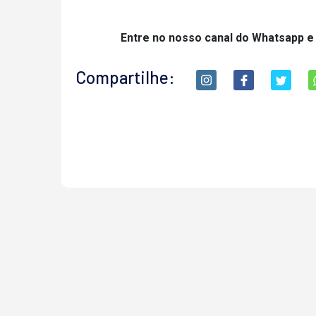
Entre no nosso canal do Whatsapp e
Compartilhe: