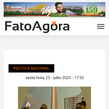
POLÍTICA NACIONAL
sexta-feira, 25 - julho 2025 - 17:55