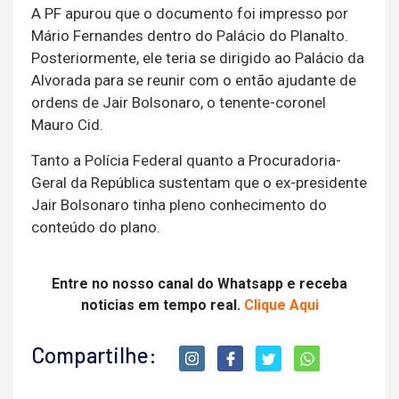
A PF apurou que o documento foi impresso por
Mário Fernandes dentro do Palácio do Planalto.
Posteriormente, ele teria se dirigido ao Palácio da
Alvorada para se reunir com o então ajudante de
ordens de Jair Bolsonaro, o tenente-coronel
Mauro Cid.
Tanto a Polícia Federal quanto a Procuradoria-
Geral da República sustentam que o ex-presidente
Jair Bolsonaro tinha pleno conhecimento do
conteúdo do plano.
Entre no nosso canal do Whatsapp e receba
noticias em tempo real.
Clique Aqui
Compartilhe: