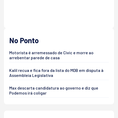
No Ponto
Motorista é arremessado de Civic e morre ao
arrebentar parede de casa
Kalil recua e fica fora da lista do MDB em disputa à
Assembleia Legislativa
Max descarta candidatura ao governo e diz que
Podemos irá coligar