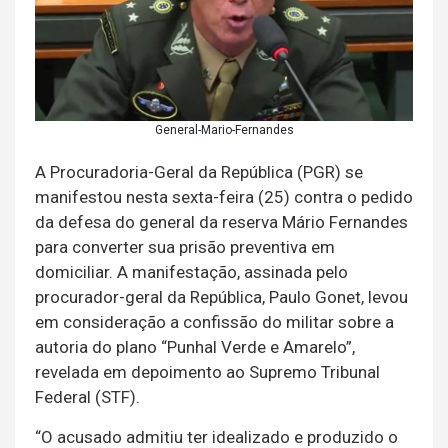
General-Mario-Fernandes
A Procuradoria-Geral da República (PGR) se
manifestou nesta sexta-feira (25) contra o pedido
da defesa do general da reserva Mário Fernandes
para converter sua prisão preventiva em
domiciliar. A manifestação, assinada pelo
procurador-geral da República, Paulo Gonet, levou
em consideração a confissão do militar sobre a
autoria do plano “Punhal Verde e Amarelo”,
revelada em depoimento ao Supremo Tribunal
Federal (STF).
“O acusado admitiu ter idealizado e produzido o