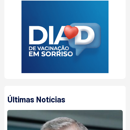
Últimas Notícias