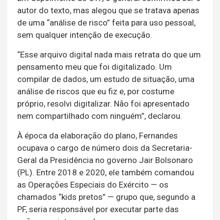
autor do texto, mas alegou que se tratava apenas
de uma “análise de risco” feita para uso pessoal,
sem qualquer intenção de execução.
“Esse arquivo digital nada mais retrata do que um
pensamento meu que foi digitalizado. Um
compilar de dados, um estudo de situação, uma
análise de riscos que eu fiz e, por costume
próprio, resolvi digitalizar. Não foi apresentado
nem compartilhado com ninguém”, declarou.
À época da elaboração do plano, Fernandes
ocupava o cargo de número dois da Secretaria-
Geral da Presidência no governo Jair Bolsonaro
(PL). Entre 2018 e 2020, ele também comandou
as Operações Especiais do Exército — os
chamados “kids pretos” — grupo que, segundo a
PF, seria responsável por executar parte das