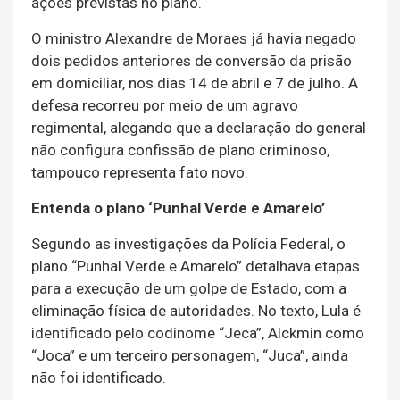
ações previstas no plano.
O ministro Alexandre de Moraes já havia negado
dois pedidos anteriores de conversão da prisão
em domiciliar, nos dias 14 de abril e 7 de julho. A
defesa recorreu por meio de um agravo
regimental, alegando que a declaração do general
não configura confissão de plano criminoso,
tampouco representa fato novo.
Entenda o plano ‘Punhal Verde e Amarelo’
Segundo as investigações da Polícia Federal, o
plano “Punhal Verde e Amarelo” detalhava etapas
para a execução de um golpe de Estado, com a
eliminação física de autoridades. No texto, Lula é
identificado pelo codinome “Jeca”, Alckmin como
“Joca” e um terceiro personagem, “Juca”, ainda
não foi identificado.