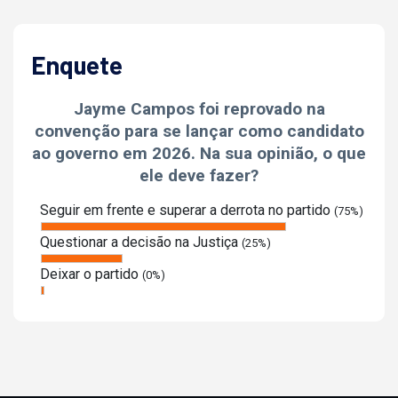
Enquete
Jayme Campos foi reprovado na
convenção para se lançar como candidato
ao governo em 2026. Na sua opinião, o que
ele deve fazer?
Seguir em frente e superar a derrota no partido
(75%)
Questionar a decisão na Justiça
(25%)
Deixar o partido
(0%)