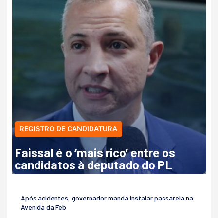
REGISTRO DE CANDIDATURA
Faissal é o ‘mais rico’ entre os
candidatos à deputado do PL
Após acidentes, governador manda instalar passarela na
Avenida da Feb