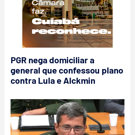
PGR nega domiciliar a
general que confessou plano
contra Lula e Alckmin