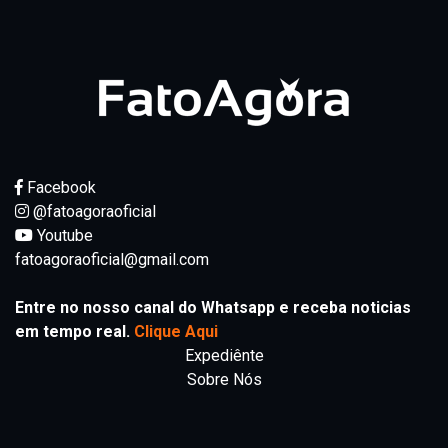
Facebook
@fatoagoraoficial
Youtube
fatoagoraoficial@gmail.com
Entre no nosso canal do Whatsapp e receba noticias
em tempo real.
Clique Aqui
Expediênte
Sobre Nós