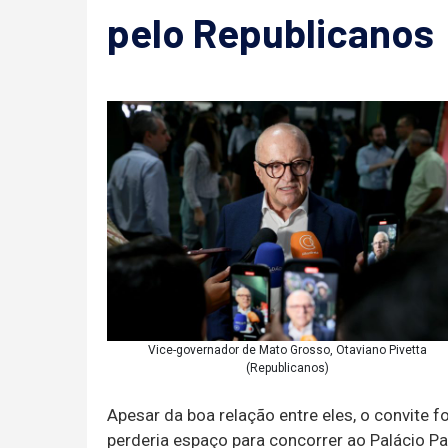
pelo Republicanos
Vice-governador de Mato Grosso, Otaviano Pivetta
(Republicanos)
Apesar da boa relação entre eles, o convite foi
perderia espaço para concorrer ao Palácio Pa