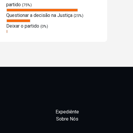
partido
(75%)
Questionar a decisão na Justiça
(25%)
Deixar o partido
(0%)
Expediênte
Sobre Nós