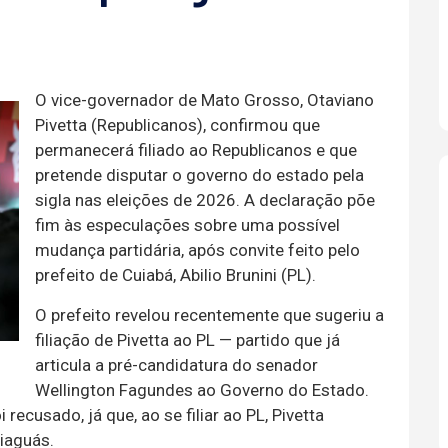
O vice-governador de Mato Grosso, Otaviano
Pivetta (Republicanos), confirmou que
permanecerá filiado ao Republicanos e que
pretende disputar o governo do estado pela
sigla nas eleições de 2026. A declaração põe
fim às especulações sobre uma possível
mudança partidária, após convite feito pelo
prefeito de Cuiabá, Abilio Brunini (PL).
O prefeito revelou recentemente que sugeriu a
filiação de Pivetta ao PL — partido que já
articula a pré-candidatura do senador
Wellington Fagundes ao Governo do Estado.
 recusado, já que, ao se filiar ao PL, Pivetta
iaguás.