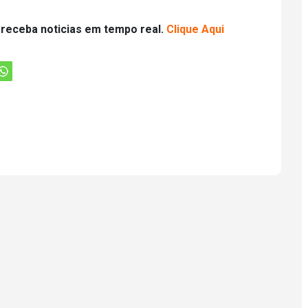
 receba noticias em tempo real.
Clique Aqui