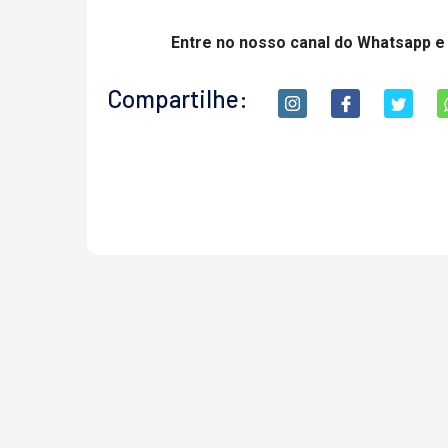
Entre no nosso canal do Whatsapp e
Compartilhe: