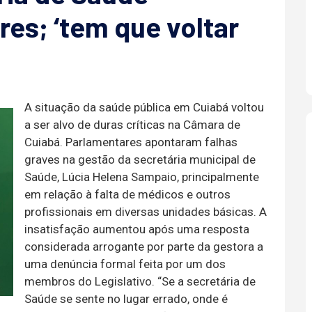
es; ‘tem que voltar
A situação da saúde pública em Cuiabá voltou
a ser alvo de duras críticas na Câmara de
Cuiabá. Parlamentares apontaram falhas
graves na gestão da secretária municipal de
Saúde, Lúcia Helena Sampaio, principalmente
em relação à falta de médicos e outros
profissionais em diversas unidades básicas. A
insatisfação aumentou após uma resposta
considerada arrogante por parte da gestora a
uma denúncia formal feita por um dos
membros do Legislativo. “Se a secretária de
Saúde se sente no lugar errado, onde é