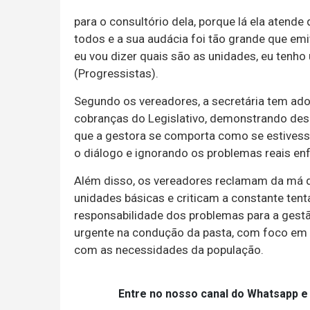
para o consultório dela, porque lá ela atende
todos e a sua audácia foi tão grande que emi
eu vou dizer quais são as unidades, eu tenh
(Progressistas).
Segundo os vereadores, a secretária tem ado
cobranças do Legislativo, demonstrando des
que a gestora se comporta como se estivess
o diálogo e ignorando os problemas reais en
Além disso, os vereadores reclamam da má 
unidades básicas e criticam a constante tenta
responsabilidade dos problemas para a gest
urgente na condução da pasta, com foco em e
com as necessidades da população.
Entre no nosso canal do Whatsapp e