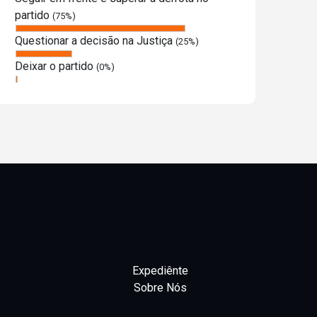
partido
(75%)
Questionar a decisão na Justiça
(25%)
Deixar o partido
(0%)
Expediênte
Sobre Nós