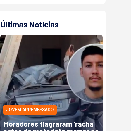
Últimas Notícias
JOVEM ARREMESSADO
Moradores flagraram ‘racha’