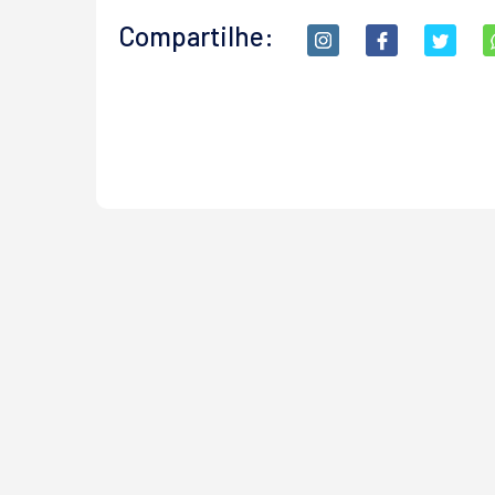
Compartilhe: