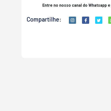
Entre no nosso canal do Whatsapp e
Compartilhe: