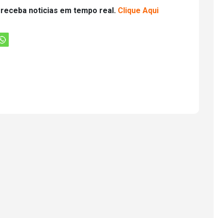
 receba noticias em tempo real.
Clique Aqui