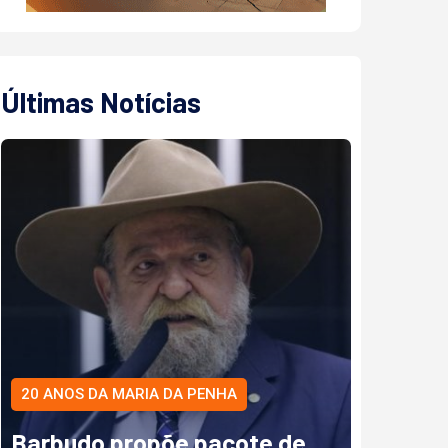
Últimas Notícias
20 ANOS DA MARIA DA PENHA
Barbudo propõe pacote de