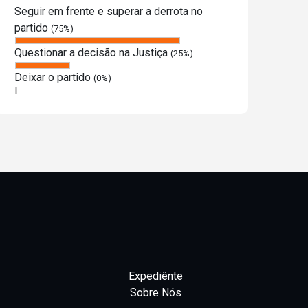
Seguir em frente e superar a derrota no
partido
(75%)
Questionar a decisão na Justiça
(25%)
Deixar o partido
(0%)
Expediênte
Sobre Nós