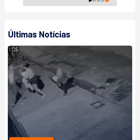
Últimas Notícias