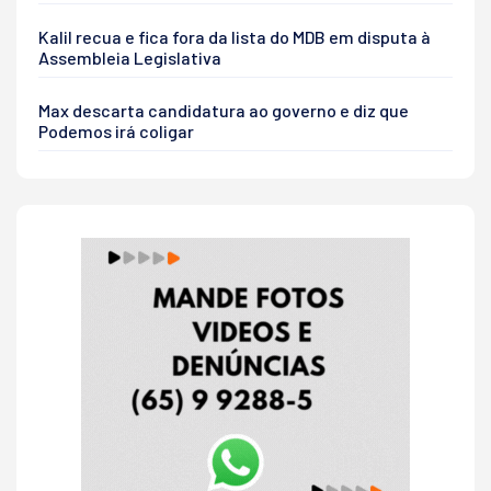
Kalil recua e fica fora da lista do MDB em disputa à
Assembleia Legislativa
Max descarta candidatura ao governo e diz que
Podemos irá coligar