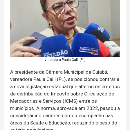
vereadora Paula Calil (PL)
A presidente da Câmara Municipal de Cuiabá,
vereadora Paula Calil (PL), se posicionou contrária
à nova legislação estadual que alterou os critérios
de distribuição do Imposto sobre Circulação de
Mercadorias e Serviços (ICMS) entre os
municípios. A norma, aprovada em 2022, passou a
considerar indicadores como desempenho nas
áreas da Saúde e Educação, reduzindo o peso do