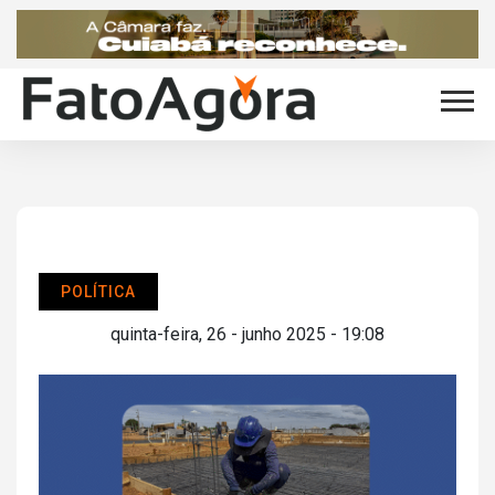
POLÍTICA
quinta-feira, 26 - junho 2025 - 19:08