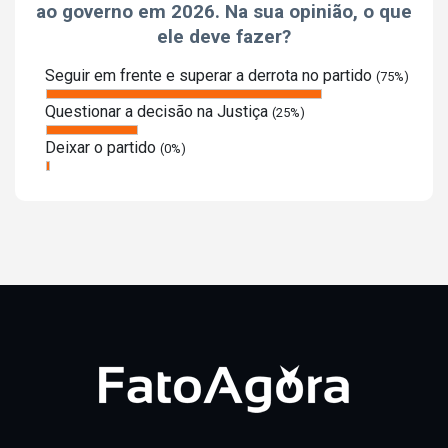
ao governo em 2026. Na sua opinião, o que
ele deve fazer?
Seguir em frente e superar a derrota no partido
(75%)
Questionar a decisão na Justiça
(25%)
Deixar o partido
(0%)