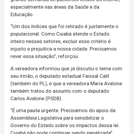
especialmente nas áreas da Saúde e da
Educação.
“Um dos índices que foi retirado é justamente o
populacional. Como Cuiabá atende o Estado
inteiro nesses setores, excluir esse critério é
injusto e prejudica a nossa cidade. Precisamos
rever essa situação”, reforçou.
A vereadora informou que já discutiu o tema com
seu irmão, o deputado estadual Faissal Calil
(também do PL), e que a vereadora Maria Avalone
também tratou do assunto com o deputado
Carlos Avalone (PSDB).
“É uma pauta urgente. Precisamos do apoio da
Assembleia Legislativa para sensibilizar o
Governo do Estado sobre os impactos dessa lei.
Cuiabá não pode continuar sendo penalizada”,