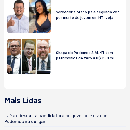
Vereador é preso pela segunda vez
por morte de jovem em MT; veja
Chapa do Podemos à ALMT tem
patrimônios de zero a R$ 15,9 mi
Mais Lidas
1.
Max descarta candidatura ao governo e diz que
Podemos irá coligar