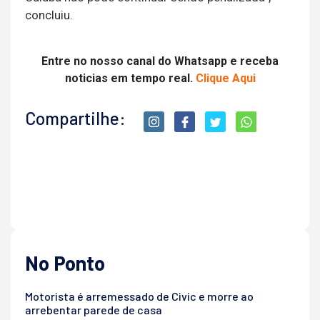
concluiu.
Entre no nosso canal do Whatsapp e receba
noticias em tempo real.
Clique Aqui
Compartilhe:
No Ponto
Motorista é arremessado de Civic e morre ao
arrebentar parede de casa