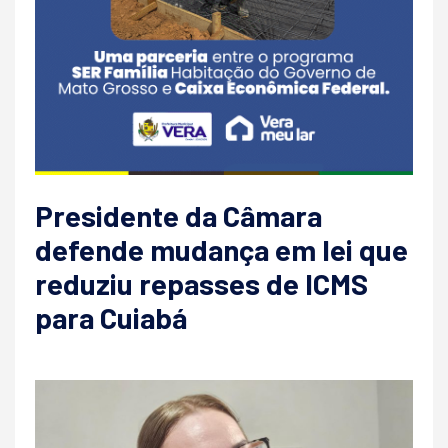
Presidente da Câmara
defende mudança em lei que
reduziu repasses de ICMS
para Cuiabá