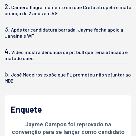
2.
Câmera flagra momento em que Creta atropela e mata
criança de 2 anos em VG
3.
Após ter candidatura barrada, Jayme fecha apoio a
Janaina e WF
4.
Vídeo mostra denúncia de pit bull que teria atacado e
matado cães
5.
José Medeiros expõe que PL prometeu não se juntar ao
MDB
Enquete
Jayme Campos foi reprovado na
convenção para se lançar como candidato