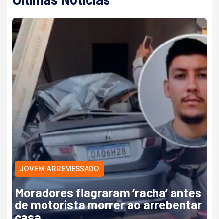
JOVEM ARREMESSADO
Moradores flagraram ‘racha’ antes
de motorista morrer ao arrebentar
casa