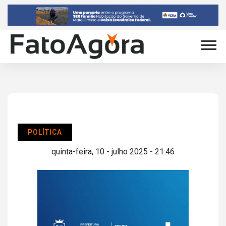
POLÍTICA
quinta-feira, 10 - julho 2025 - 21:46