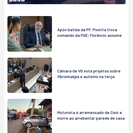
Após batida da PF, Pivetta troca
comando da PGE; Florêncio assume
Câmara de VG vota projetos sobre
fibromialgia e autismo na terça
Motorista é arremessado de Civic e
morre ao arrebentar parede de casa