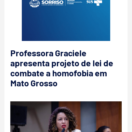
Professora Graciele
apresenta projeto de lei de
combate a homofobia em
Mato Grosso