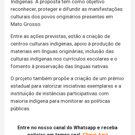
Indígenas. A proposta tem como objetivo
reconhecer, proteger e difundir as manifestações
culturais dos povos originários presentes em
Mato Grosso.
Entre as ações previstas, estão a criação de
centros culturais indígenas, apoio à produção de
materiais em línguas originárias, inclusão das
culturas indígenas nos currículos escolares e o
fomento à preservação das línguas nativas.
O projeto também propõe a criação de um prêmio
estadual para valorizar iniciativas exemplares e a
instituição de instâncias participativas com
maioria indígena para monitorar as políticas
públicas.
Entre no nosso canal do Whatsapp e receba
noticias em tempo real.
Clique Aqui