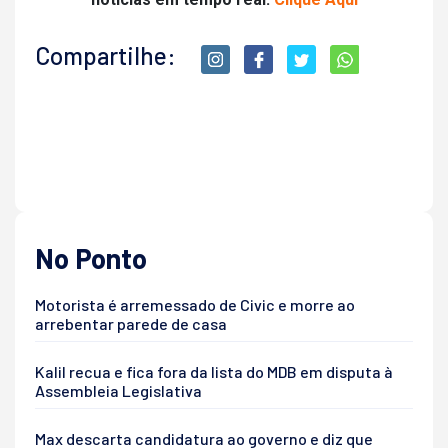
Compartilhe:
No Ponto
Motorista é arremessado de Civic e morre ao
arrebentar parede de casa
Kalil recua e fica fora da lista do MDB em disputa à
Assembleia Legislativa
Max descarta candidatura ao governo e diz que