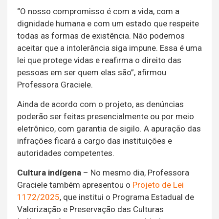
“O nosso compromisso é com a vida, com a
dignidade humana e com um estado que respeite
todas as formas de existência. Não podemos
aceitar que a intolerância siga impune. Essa é uma
lei que protege vidas e reafirma o direito das
pessoas em ser quem elas são”, afirmou
Professora Graciele.
Ainda de acordo com o projeto, as denúncias
poderão ser feitas presencialmente ou por meio
eletrônico, com garantia de sigilo. A apuração das
infrações ficará a cargo das instituições e
autoridades competentes.
Cultura indígena
– No mesmo dia, Professora
Graciele também apresentou o
Projeto de Lei
1172/2025
, que institui o Programa Estadual de
Valorização e Preservação das Culturas