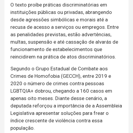
O texto proíbe práticas discriminatórias em
instituições públicas ou privadas, abrangendo
desde agressões simbólicas e morais até a
recusa de acesso a serviços ou empregos. Entre
as penalidades previstas, estão advertências,
multas, suspensão e até cassação de alvarás de
funcionamento de estabelecimentos que
reincidirem na prática de atos discriminatórios.
Segundo o Grupo Estadual de Combate aos
Crimes de Homofobia (GECCH), entre 2019 e
2020 o número de crimes contra pessoas
LGBTQIA+ dobrou, chegando a 160 casos em
apenas oito meses. Diante desse cenário, a
deputada reforçou a importância de a Assembleia
Legislativa apresentar soluções para frear o
índice crescente de violência contra essa
população.