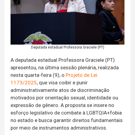
Deputada estadual Professora Graciele (PT)
A deputada estadual Professora Graciele (PT)
apresentou, na última sessão plenária, realizada
nesta quarta-feira (9), o
Projeto de Lei
1173/2025
, que visa coibir e punir
administrativamente atos de discriminação
motivados por orientação sexual, identidade ou
expressão de gênero. A proposta se insere no
esforço legislativo de combate à LGBTQIA+fobia
no estado e busca garantir direitos fundamentais
por meio de instrumentos administrativos.