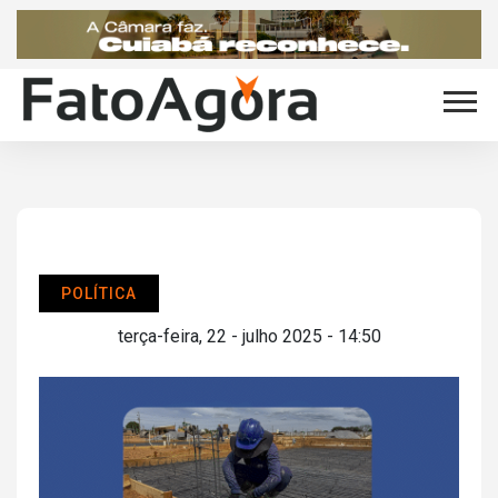
POLÍTICA
terça-feira, 22 - julho 2025 - 14:50