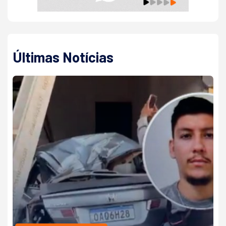
Últimas Notícias