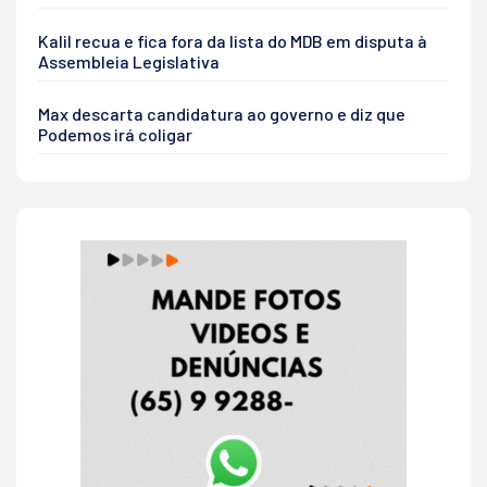
Kalil recua e fica fora da lista do MDB em disputa à
Assembleia Legislativa
Max descarta candidatura ao governo e diz que
Podemos irá coligar