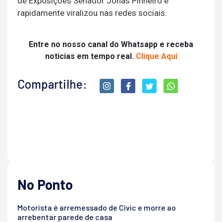
de Exposições Senador Jonas Pinheiro e
rapidamente viralizou nas redes sociais.
Entre no nosso canal do Whatsapp e receba
noticias em tempo real.
Clique Aqui
Compartilhe:
No Ponto
Motorista é arremessado de Civic e morre ao
arrebentar parede de casa