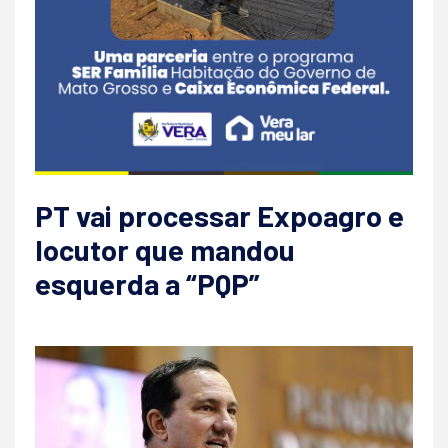
PT vai processar Expoagro e
locutor que mandou
esquerda a “PQP”