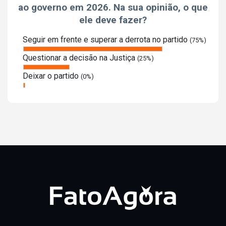
ao governo em 2026. Na sua opinião, o que
ele deve fazer?
Seguir em frente e superar a derrota no partido
(75%)
Questionar a decisão na Justiça
(25%)
Deixar o partido
(0%)