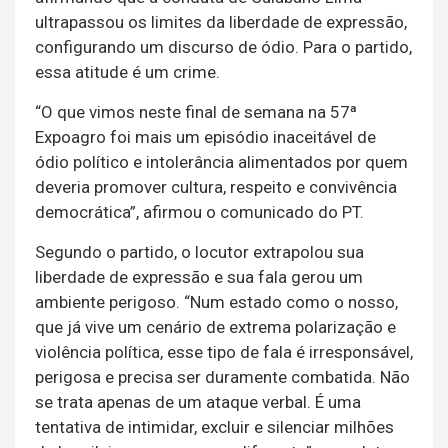
ultrapassou os limites da liberdade de expressão,
configurando um discurso de ódio. Para o partido,
essa atitude é um crime.
“O que vimos neste final de semana na 57ª
Expoagro foi mais um episódio inaceitável de
ódio político e intolerância alimentados por quem
deveria promover cultura, respeito e convivência
democrática”, afirmou o comunicado do PT.
Segundo o partido, o locutor extrapolou sua
liberdade de expressão e sua fala gerou um
ambiente perigoso. “Num estado como o nosso,
que já vive um cenário de extrema polarização e
violência política, esse tipo de fala é irresponsável,
perigosa e precisa ser duramente combatida. Não
se trata apenas de um ataque verbal. É uma
tentativa de intimidar, excluir e silenciar milhões