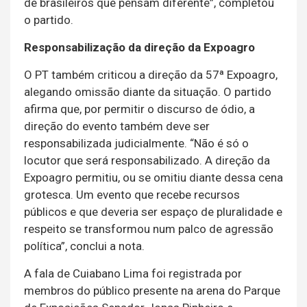
de brasileiros que pensam diferente”, completou
o partido.
Responsabilização da direção da Expoagro
O PT também criticou a direção da 57ª Expoagro,
alegando omissão diante da situação. O partido
afirma que, por permitir o discurso de ódio, a
direção do evento também deve ser
responsabilizada judicialmente. “Não é só o
locutor que será responsabilizado. A direção da
Expoagro permitiu, ou se omitiu diante dessa cena
grotesca. Um evento que recebe recursos
públicos e que deveria ser espaço de pluralidade e
respeito se transformou num palco de agressão
política”, conclui a nota.
A fala de Cuiabano Lima foi registrada por
membros do público presente na arena do Parque