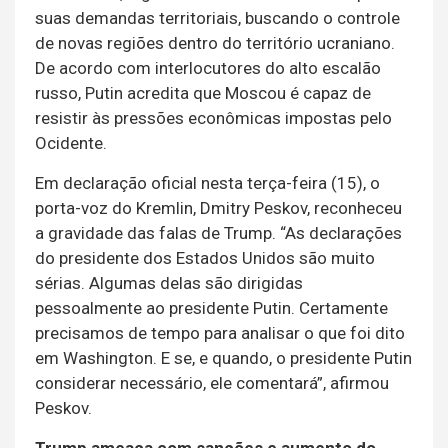
suas demandas territoriais, buscando o controle
de novas regiões dentro do território ucraniano.
De acordo com interlocutores do alto escalão
russo, Putin acredita que Moscou é capaz de
resistir às pressões econômicas impostas pelo
Ocidente.
Em declaração oficial nesta terça-feira (15), o
porta-voz do Kremlin, Dmitry Peskov, reconheceu
a gravidade das falas de Trump. “As declarações
do presidente dos Estados Unidos são muito
sérias. Algumas delas são dirigidas
pessoalmente ao presidente Putin. Certamente
precisamos de tempo para analisar o que foi dito
em Washington. E se, e quando, o presidente Putin
considerar necessário, ele comentará”, afirmou
Peskov.