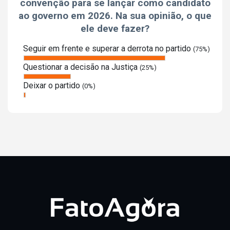
convenção para se lançar como candidato
ao governo em 2026. Na sua opinião, o que
ele deve fazer?
Seguir em frente e superar a derrota no partido
(75%)
Questionar a decisão na Justiça
(25%)
Deixar o partido
(0%)