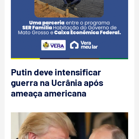
Putin deve intensificar
guerra na Ucrânia após
ameaça americana