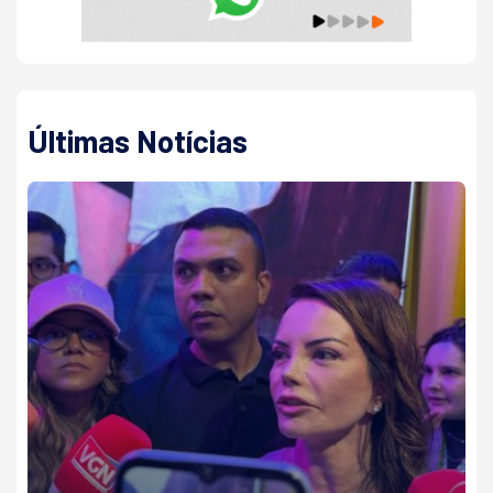
Últimas Notícias