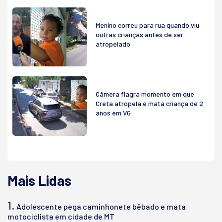
Menino correu para rua quando viu
outras crianças antes de ser
atropelado
Câmera flagra momento em que
Creta atropela e mata criança de 2
anos em VG
Mais Lidas
1.
Adolescente pega caminhonete bêbado e mata
motociclista em cidade de MT