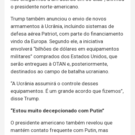
o presidente norte-americano.
Trump também anunciou o envio de novos
armamentos à Ucrânia, incluindo sistemas de
defesa aérea Patriot, com parte do financiamento
vindo da Europa. Segundo ele, a iniciativa
envolverá “bilhões de dólares em equipamentos
militares” comprados dos Estados Unidos, que
serão entregues à OTAN e, posteriormente,
destinados ao campo de batalha ucraniano.
“A Ucrânia assumirá o controle desses
equipamentos. É um grande acordo que fizemos”,
disse Trump.
“Estou muito decepcionado com Putin”
O presidente americano também revelou que
mantém contato frequente com Putin, mas