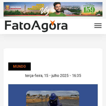
MUNDO
terça-feira, 15 - julho 2025 - 16:35