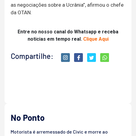
as negociações sobre a Ucrânia”, afirmou o chefe
da OTAN.
Entre no nosso canal do Whatsapp e receba
noticias em tempo real.
Clique Aqui
Compartilhe:
No Ponto
Motorista é arremessado de Civic e morre ao