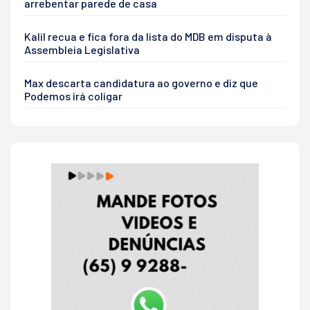
arrebentar parede de casa
Kalil recua e fica fora da lista do MDB em disputa à
Assembleia Legislativa
Max descarta candidatura ao governo e diz que
Podemos irá coligar