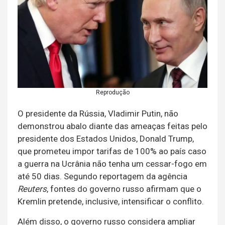
Reprodução
O presidente da Rússia, Vladimir Putin, não
demonstrou abalo diante das ameaças feitas pelo
presidente dos Estados Unidos, Donald Trump,
que prometeu impor tarifas de 100% ao país caso
a guerra na Ucrânia não tenha um cessar-fogo em
até 50 dias. Segundo reportagem da agência
Reuters
, fontes do governo russo afirmam que o
Kremlin pretende, inclusive, intensificar o conflito.
Além disso, o governo russo considera ampliar