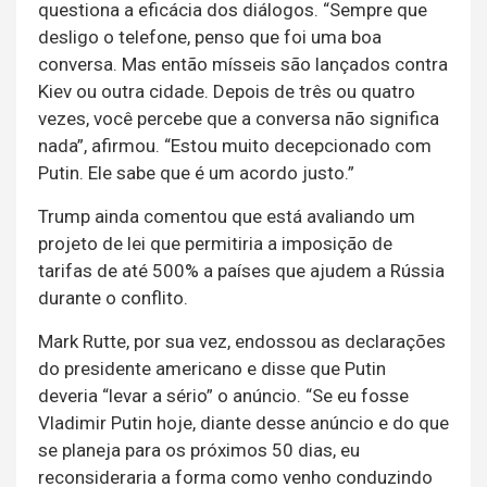
questiona a eficácia dos diálogos. “Sempre que
desligo o telefone, penso que foi uma boa
conversa. Mas então mísseis são lançados contra
Kiev ou outra cidade. Depois de três ou quatro
vezes, você percebe que a conversa não significa
nada”, afirmou. “Estou muito decepcionado com
Putin. Ele sabe que é um acordo justo.”
Trump ainda comentou que está avaliando um
projeto de lei que permitiria a imposição de
tarifas de até 500% a países que ajudem a Rússia
durante o conflito.
Mark Rutte, por sua vez, endossou as declarações
do presidente americano e disse que Putin
deveria “levar a sério” o anúncio. “Se eu fosse
Vladimir Putin hoje, diante desse anúncio e do que
se planeja para os próximos 50 dias, eu
reconsideraria a forma como venho conduzindo