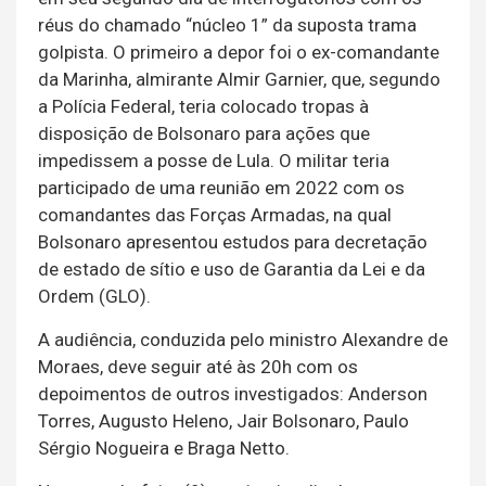
réus do chamado “núcleo 1” da suposta trama
golpista. O primeiro a depor foi o ex-comandante
da Marinha, almirante Almir Garnier, que, segundo
a Polícia Federal, teria colocado tropas à
disposição de Bolsonaro para ações que
impedissem a posse de Lula. O militar teria
participado de uma reunião em 2022 com os
comandantes das Forças Armadas, na qual
Bolsonaro apresentou estudos para decretação
de estado de sítio e uso de Garantia da Lei e da
Ordem (GLO).
A audiência, conduzida pelo ministro Alexandre de
Moraes, deve seguir até às 20h com os
depoimentos de outros investigados: Anderson
Torres, Augusto Heleno, Jair Bolsonaro, Paulo
Sérgio Nogueira e Braga Netto.