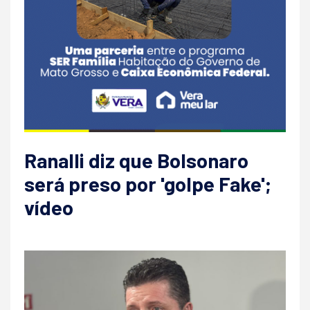
Ranalli diz que Bolsonaro
será preso por 'golpe Fake';
vídeo