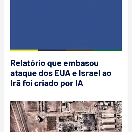
Relatório que embasou
ataque dos EUA e Israel ao
Irã foi criado por IA