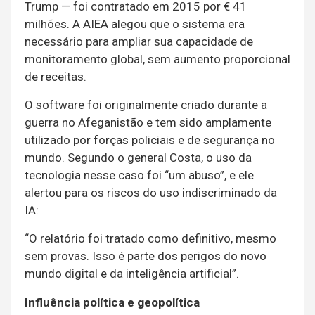
Trump — foi contratado em 2015 por € 41
milhões. A AIEA alegou que o sistema era
necessário para ampliar sua capacidade de
monitoramento global, sem aumento proporcional
de receitas.
O software foi originalmente criado durante a
guerra no Afeganistão e tem sido amplamente
utilizado por forças policiais e de segurança no
mundo. Segundo o general Costa, o uso da
tecnologia nesse caso foi “um abuso”, e ele
alertou para os riscos do uso indiscriminado da
IA:
“O relatório foi tratado como definitivo, mesmo
sem provas. Isso é parte dos perigos do novo
mundo digital e da inteligência artificial”.
Influência política e geopolítica