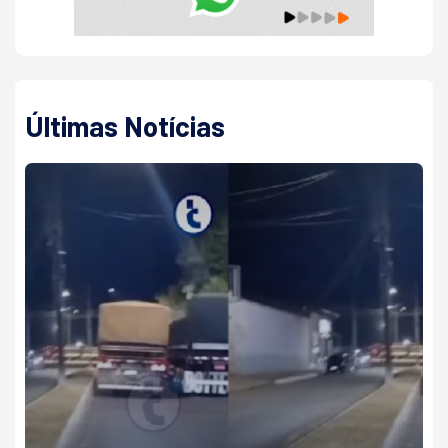
Últimas Notícias