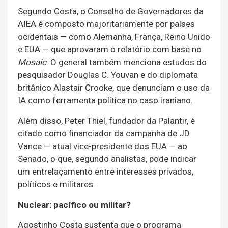
Segundo Costa, o Conselho de Governadores da
AIEA é composto majoritariamente por países
ocidentais — como Alemanha, França, Reino Unido
e EUA — que aprovaram o relatório com base no
Mosaic
. O general também menciona estudos do
pesquisador Douglas C. Youvan e do diplomata
britânico Alastair Crooke, que denunciam o uso da
IA como ferramenta política no caso iraniano.
Além disso, Peter Thiel, fundador da Palantir, é
citado como financiador da campanha de JD
Vance — atual vice-presidente dos EUA — ao
Senado, o que, segundo analistas, pode indicar
um entrelaçamento entre interesses privados,
políticos e militares.
Nuclear: pacífico ou militar?
Agostinho Costa sustenta que o programa