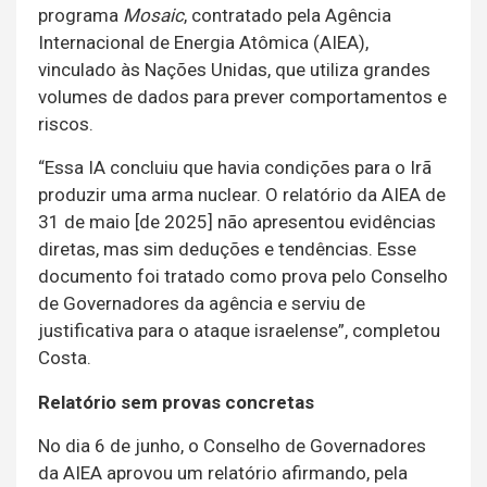
programa
Mosaic
, contratado pela Agência
Internacional de Energia Atômica (AIEA),
vinculado às Nações Unidas, que utiliza grandes
volumes de dados para prever comportamentos e
riscos.
“Essa IA concluiu que havia condições para o Irã
produzir uma arma nuclear. O relatório da AIEA de
31 de maio [de 2025] não apresentou evidências
diretas, mas sim deduções e tendências. Esse
documento foi tratado como prova pelo Conselho
de Governadores da agência e serviu de
justificativa para o ataque israelense”, completou
Costa.
Relatório sem provas concretas
No dia 6 de junho, o Conselho de Governadores
da AIEA aprovou um relatório afirmando, pela