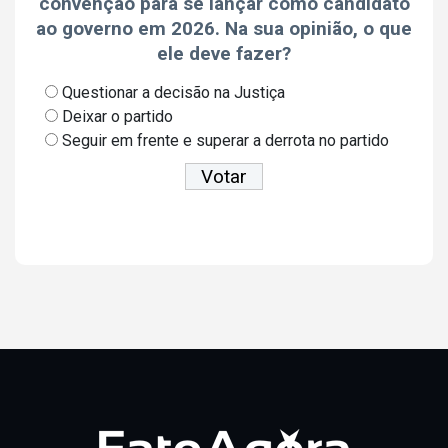
convenção para se lançar como candidato
ao governo em 2026. Na sua opinião, o que
ele deve fazer?
Questionar a decisão na Justiça
Deixar o partido
Seguir em frente e superar a derrota no partido
Ver resultados