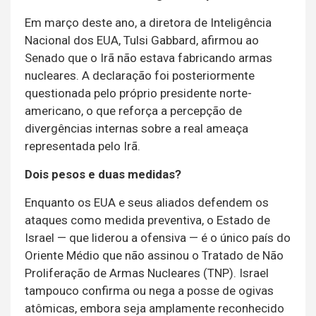
Em março deste ano, a diretora de Inteligência
Nacional dos EUA, Tulsi Gabbard, afirmou ao
Senado que o Irã não estava fabricando armas
nucleares. A declaração foi posteriormente
questionada pelo próprio presidente norte-
americano, o que reforça a percepção de
divergências internas sobre a real ameaça
representada pelo Irã.
Dois pesos e duas medidas?
Enquanto os EUA e seus aliados defendem os
ataques como medida preventiva, o Estado de
Israel — que liderou a ofensiva — é o único país do
Oriente Médio que não assinou o Tratado de Não
Proliferação de Armas Nucleares (TNP). Israel
tampouco confirma ou nega a posse de ogivas
atômicas, embora seja amplamente reconhecido