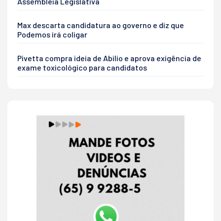
Assembleia Legislativa
Max descarta candidatura ao governo e diz que
Podemos irá coligar
Pivetta compra ideia de Abilio e aprova exigência de
exame toxicológico para candidatos