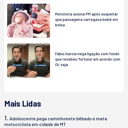
Motorista aciona PM após suspeitar
que passageira carregava bebê em
bolsa
Fábio Garcia nega ligação com fundo
que recebeu ‘fortuna’ em acordo com
Oi; veja
Mais Lidas
1.
Adolescente pega caminhonete bêbado e mata
motociclista em cidade de MT