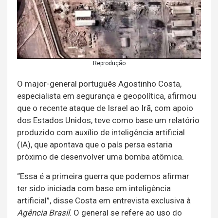
Reprodução
O major-general português Agostinho Costa,
especialista em segurança e geopolítica, afirmou
que o recente ataque de Israel ao Irã, com apoio
dos Estados Unidos, teve como base um relatório
produzido com auxílio de inteligência artificial
(IA), que apontava que o país persa estaria
próximo de desenvolver uma bomba atômica.
“Essa é a primeira guerra que podemos afirmar
ter sido iniciada com base em inteligência
artificial”, disse Costa em entrevista exclusiva à
Agência Brasil
. O general se refere ao uso do