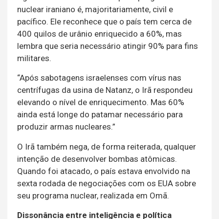
nuclear iraniano é, majoritariamente, civil e
pacífico. Ele reconhece que o país tem cerca de
400 quilos de urânio enriquecido a 60%, mas
lembra que seria necessário atingir 90% para fins
militares.
“Após sabotagens israelenses com vírus nas
centrífugas da usina de Natanz, o Irã respondeu
elevando o nível de enriquecimento. Mas 60%
ainda está longe do patamar necessário para
produzir armas nucleares.”
O Irã também nega, de forma reiterada, qualquer
intenção de desenvolver bombas atômicas.
Quando foi atacado, o país estava envolvido na
sexta rodada de negociações com os EUA sobre
seu programa nuclear, realizada em Omã.
Dissonância entre inteligência e política