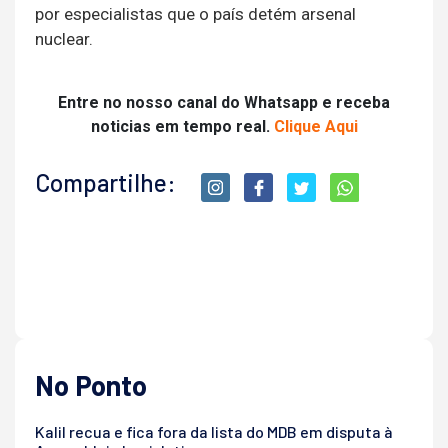
por especialistas que o país detém arsenal
nuclear.
Entre no nosso canal do Whatsapp e receba
noticias em tempo real.
Clique Aqui
Compartilhe:
No Ponto
Kalil recua e fica fora da lista do MDB em disputa à