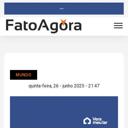
MUNDO
quinta-feira, 26 - junho 2025 - 21:47