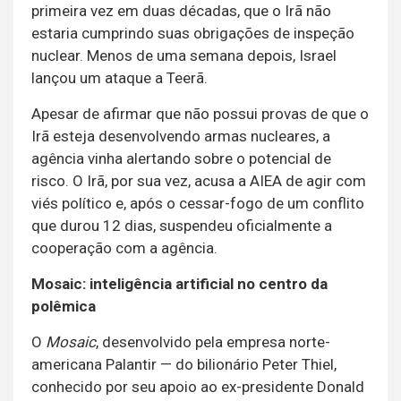
primeira vez em duas décadas, que o Irã não
estaria cumprindo suas obrigações de inspeção
nuclear. Menos de uma semana depois, Israel
lançou um ataque a Teerã.
Apesar de afirmar que não possui provas de que o
Irã esteja desenvolvendo armas nucleares, a
agência vinha alertando sobre o potencial de
risco. O Irã, por sua vez, acusa a AIEA de agir com
viés político e, após o cessar-fogo de um conflito
que durou 12 dias, suspendeu oficialmente a
cooperação com a agência.
Mosaic: inteligência artificial no centro da
polêmica
O
Mosaic
, desenvolvido pela empresa norte-
americana Palantir — do bilionário Peter Thiel,
conhecido por seu apoio ao ex-presidente Donald