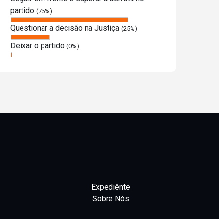
partido
(75%)
Questionar a decisão na Justiça
(25%)
Deixar o partido
(0%)
Expediênte
Sobre Nós