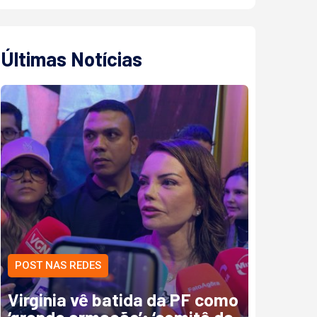
Últimas Notícias
POST NAS REDES
Virginia vê batida da PF como