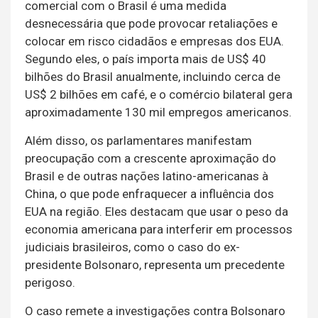
comercial com o Brasil é uma medida
desnecessária que pode provocar retaliações e
colocar em risco cidadãos e empresas dos EUA.
Segundo eles, o país importa mais de US$ 40
bilhões do Brasil anualmente, incluindo cerca de
US$ 2 bilhões em café, e o comércio bilateral gera
aproximadamente 130 mil empregos americanos.
Além disso, os parlamentares manifestam
preocupação com a crescente aproximação do
Brasil e de outras nações latino-americanas à
China, o que pode enfraquecer a influência dos
EUA na região. Eles destacam que usar o peso da
economia americana para interferir em processos
judiciais brasileiros, como o caso do ex-
presidente Bolsonaro, representa um precedente
perigoso.
O caso remete a investigações contra Bolsonaro