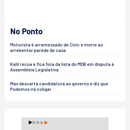
No Ponto
Motorista é arremessado de Civic e morre ao
arrebentar parede de casa
Kalil recua e fica fora da lista do MDB em disputa à
Assembleia Legislativa
Max descarta candidatura ao governo e diz que
Podemos irá coligar