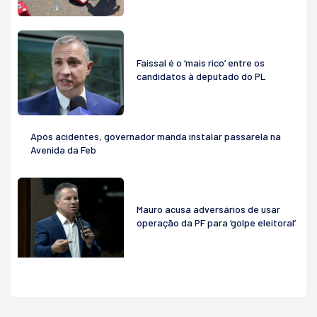
Faissal é o ‘mais rico’ entre os
candidatos à deputado do PL
Após acidentes, governador manda instalar passarela na
Avenida da Feb
Mauro acusa adversários de usar
operação da PF para ‘golpe eleitoral’