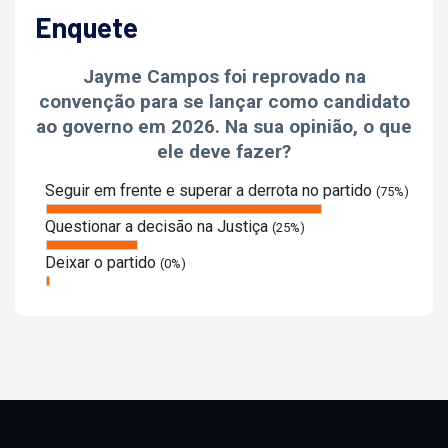
Enquete
Jayme Campos foi reprovado na
convenção para se lançar como candidato
ao governo em 2026. Na sua opinião, o que
ele deve fazer?
Seguir em frente e superar a derrota no partido
(75%)
Questionar a decisão na Justiça
(25%)
Deixar o partido
(0%)