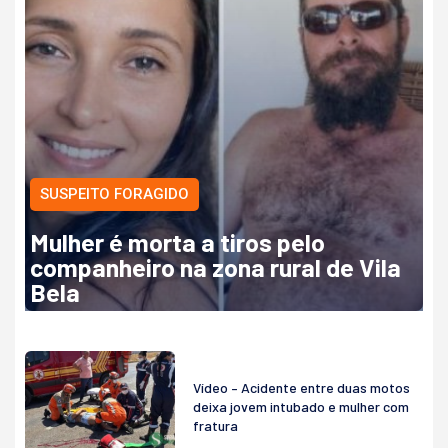
SUSPEITO FORAGIDO
Mulher é morta a tiros pelo
companheiro na zona rural de Vila
Bela
Vídeo – Acidente entre duas motos
deixa jovem intubado e mulher com
fratura