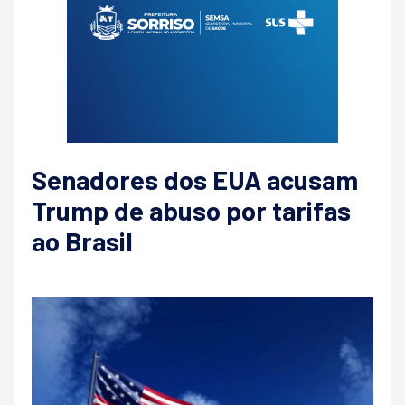
Senadores dos EUA acusam
Trump de abuso por tarifas
ao Brasil