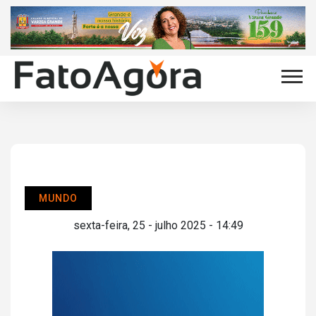
MUNDO
sexta-feira, 25 - julho 2025 - 14:49