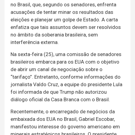
no Brasil, que, segundo os senadores, enfrenta
acusações de tentar minar os resultados das
eleições e planejar um golpe de Estado. A carta
enfatiza que tais assuntos devem ser resolvidos
no âmbito da soberania brasileira, sem
interferência externa.
Na sexta-feira (25), uma comissão de senadores
brasileiros embarca para os EUA com o objetivo
de abrir um canal de negociação sobre o
“tarifaço”. Entretanto, conforme informações do
jornalista Valdo Cruz, a equipe do presidente Lula
foi informada de que Trump não autorizou
diálogo oficial da Casa Branca com o Brasil.
Recentemente, o encarregado de negócios da
embaixada dos EUA no Brasil, Gabriel Escobar,
manifestou interesse do governo americano em
minerais estratégicos brasileiros. O presidente