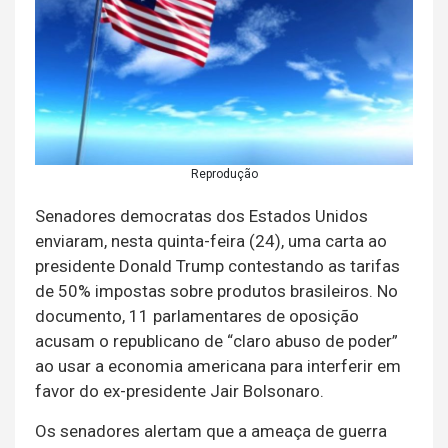
Reprodução
Senadores democratas dos Estados Unidos
enviaram, nesta quinta-feira (24), uma carta ao
presidente Donald Trump contestando as tarifas
de 50% impostas sobre produtos brasileiros. No
documento, 11 parlamentares de oposição
acusam o republicano de “claro abuso de poder”
ao usar a economia americana para interferir em
favor do ex-presidente Jair Bolsonaro.
Os senadores alertam que a ameaça de guerra