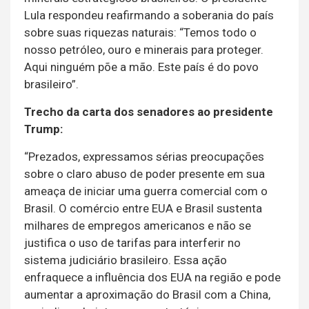
Lula respondeu reafirmando a soberania do país
sobre suas riquezas naturais: “Temos todo o
nosso petróleo, ouro e minerais para proteger.
Aqui ninguém põe a mão. Este país é do povo
brasileiro”.
Trecho da carta dos senadores ao presidente
Trump:
“Prezados, expressamos sérias preocupações
sobre o claro abuso de poder presente em sua
ameaça de iniciar uma guerra comercial com o
Brasil. O comércio entre EUA e Brasil sustenta
milhares de empregos americanos e não se
justifica o uso de tarifas para interferir no
sistema judiciário brasileiro. Essa ação
enfraquece a influência dos EUA na região e pode
aumentar a aproximação do Brasil com a China,