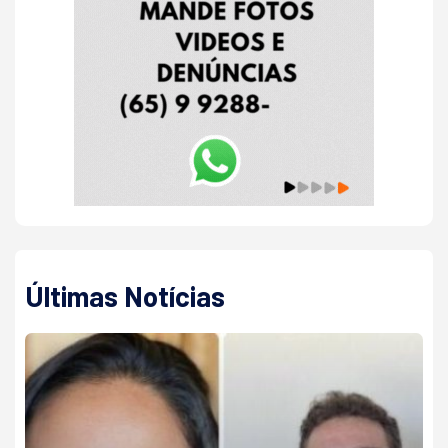
Últimas Notícias