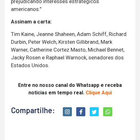
prejudicando interesses estratégicos
americanos.”
Assinam a carta:
Tim Kaine, Jeanne Shaheen, Adam Schiff, Richard
Durbin, Peter Welch, Kirsten Gillibrand, Mark
Warner, Catherine Cortez Masto, Michael Bennet,
Jacky Rosen e Raphael Warnock, senadores dos
Estados Unidos.
Entre no nosso canal do Whatsapp e receba
noticias em tempo real.
Clique Aqui
Compartilhe: