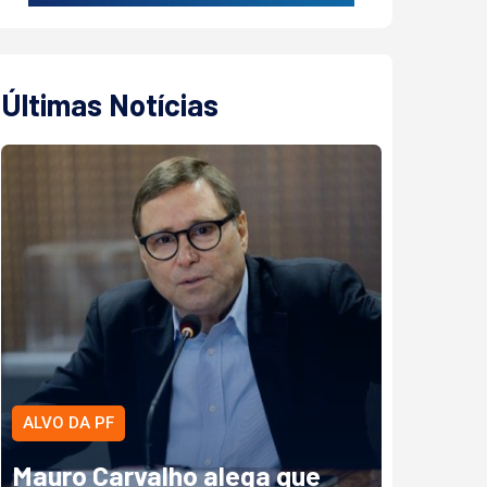
Últimas Notícias
ALVO DA PF
Mauro Carvalho alega que