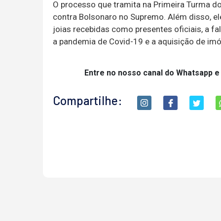
O processo que tramita na Primeira Turma do
contra Bolsonaro no Supremo. Além disso, el
joias recebidas como presentes oficiais, a f
a pandemia de Covid-19 e a aquisição de im
Entre no nosso canal do Whatsapp e
Compartilhe: