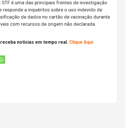
 STF é uma das principais frentes de investigação
e responde a inquéritos sobre o uso indevido de
alsificação de dados no cartão de vacinação durante
óveis com recursos de origem não declarada.
 receba noticias em tempo real.
Clique Aqui