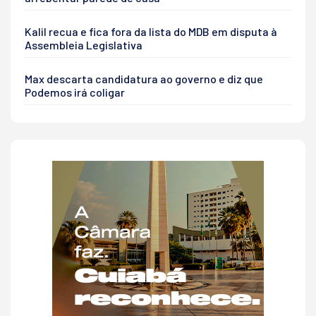
Kalil recua e fica fora da lista do MDB em disputa à
Assembleia Legislativa
Max descarta candidatura ao governo e diz que
Podemos irá coligar