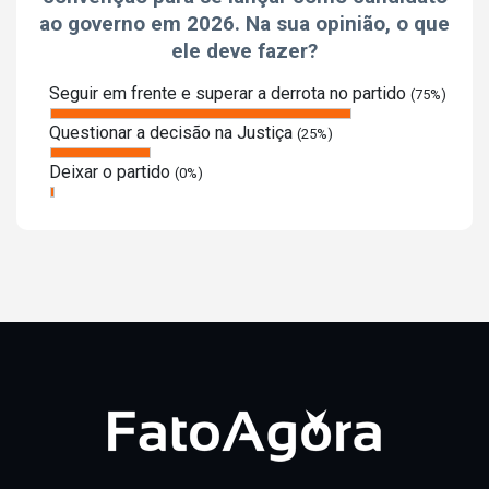
ao governo em 2026. Na sua opinião, o que
ele deve fazer?
Seguir em frente e superar a derrota no partido
(75%)
Questionar a decisão na Justiça
(25%)
Deixar o partido
(0%)