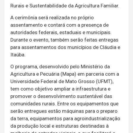
Rurais e Sustentabilidade da Agricultura Familiar.
A cerimônia será realizada no próprio
assentamento e contará com a presença de
autoridades federais, estaduais e municipais.
Durante o evento, também serão feitas entregas
para assentamentos dos municípios de Cláudia e
Itaúba.
O programa, desenvolvido pelo Ministério da
Agricultura e Pecuária (Mapa) em parceria com a
Universidade Federal de Mato Grosso (UFMT),
tem como objetivo ampliar a infraestrutura e
promover o desenvolvimento sustentável das
comunidades rurais. Entre os equipamentos que
serão entregues estão máquinas para o preparo
da terra, equipamentos para agroindustrialização
da produção local e estruturas destinadas à