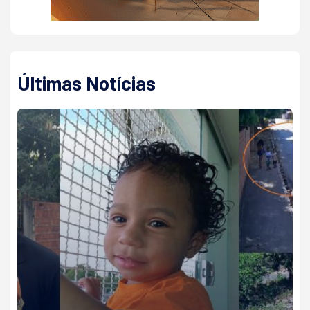
Últimas Notícias