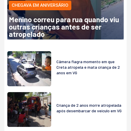
CHEGAVA EM ANIVERSÁRIO
Menino correu para rua quando viu
outras crianças antes de ser
atropelado
Câmera flagra momento em que
Creta atropela e mata criança de 2
anos em VG
Criança de 2 anos morre atropelada
após desembarcar de veículo em VG