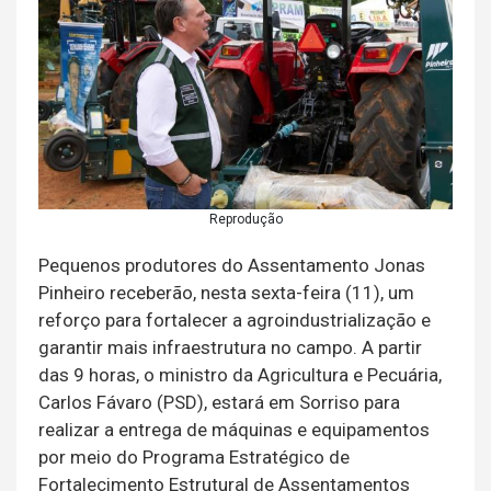
Reprodução
Pequenos produtores do Assentamento Jonas
Pinheiro receberão, nesta sexta-feira (11), um
reforço para fortalecer a agroindustrialização e
garantir mais infraestrutura no campo. A partir
das 9 horas, o ministro da Agricultura e Pecuária,
Carlos Fávaro (PSD), estará em Sorriso para
realizar a entrega de máquinas e equipamentos
por meio do Programa Estratégico de
Fortalecimento Estrutural de Assentamentos