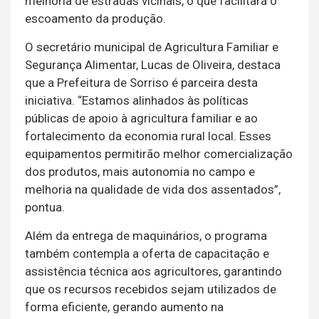
melhoria de estradas vicinais, o que facilitará o
escoamento da produção.
O secretário municipal de Agricultura Familiar e
Segurança Alimentar, Lucas de Oliveira, destaca
que a Prefeitura de Sorriso é parceira desta
iniciativa. “Estamos alinhados às políticas
públicas de apoio à agricultura familiar e ao
fortalecimento da economia rural local. Esses
equipamentos permitirão melhor comercialização
dos produtos, mais autonomia no campo e
melhoria na qualidade de vida dos assentados”,
pontua.
Além da entrega de maquinários, o programa
também contempla a oferta de capacitação e
assistência técnica aos agricultores, garantindo
que os recursos recebidos sejam utilizados de
forma eficiente, gerando aumento na