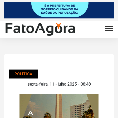
POLÍTICA
sexta-feira, 11 - julho 2025 - 08:48