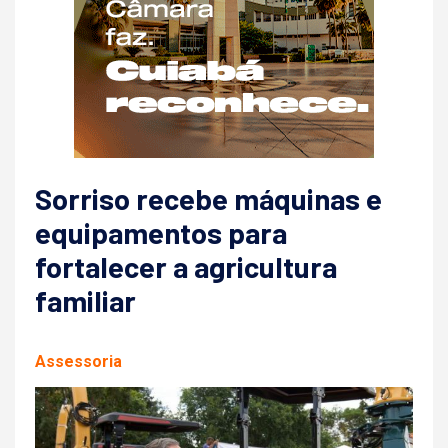
Sorriso recebe máquinas e
equipamentos para
fortalecer a agricultura
familiar
Assessoria