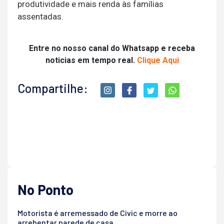
produtividade e mais renda às famílias
assentadas.
Entre no nosso canal do Whatsapp e receba
noticias em tempo real.
Clique Aqui
Compartilhe:
No Ponto
Motorista é arremessado de Civic e morre ao
arrebentar parede de casa