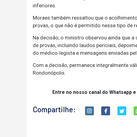
inferiores.
Moraes também ressaltou que o acolhimento 
provas, o que não é permitido nesse tipo de r
Na decisão, o ministro observou ainda que 
de provas, incluindo laudos periciais, depoim
do médico-legista e mensagens enviadas pela
Com a decisão, permanece integralmente váli
Rondonópolis.
Entre no nosso canal do Whatsapp e
Compartilhe: