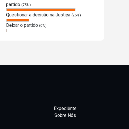
partido
(75%)
Questionar a decisão na Justiça
(25%)
Deixar o partido
(0%)
Expediênte
Sobre Nós