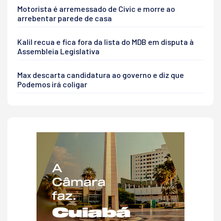
Motorista é arremessado de Civic e morre ao
arrebentar parede de casa
Kalil recua e fica fora da lista do MDB em disputa à
Assembleia Legislativa
Max descarta candidatura ao governo e diz que
Podemos irá coligar