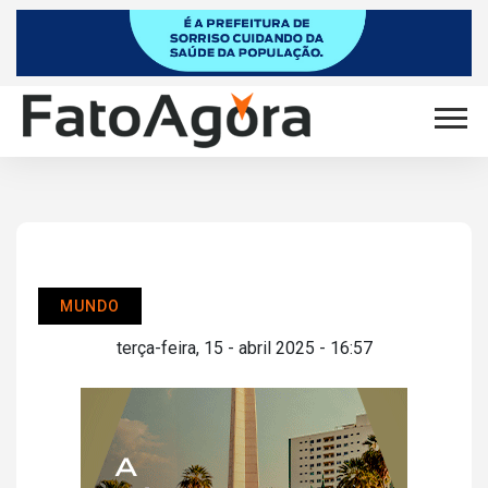
MUNDO
terça-feira, 15 - abril 2025 - 16:57