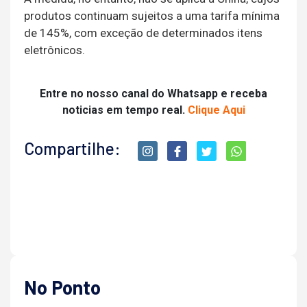
produtos continuam sujeitos a uma tarifa mínima
de 145%, com exceção de determinados itens
eletrônicos.
Entre no nosso canal do Whatsapp e receba
noticias em tempo real.
Clique Aqui
Compartilhe:
No Ponto