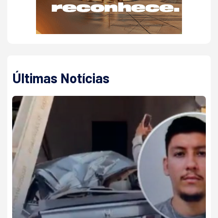
Últimas Notícias