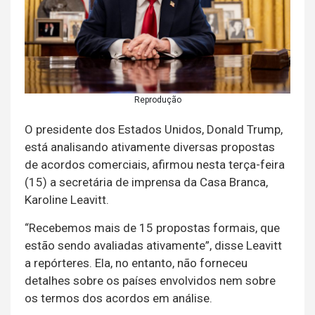
Reprodução
O presidente dos Estados Unidos, Donald Trump,
está analisando ativamente diversas propostas
de acordos comerciais, afirmou nesta terça-feira
(15) a secretária de imprensa da Casa Branca,
Karoline Leavitt.
“Recebemos mais de 15 propostas formais, que
estão sendo avaliadas ativamente”, disse Leavitt
a repórteres. Ela, no entanto, não forneceu
detalhes sobre os países envolvidos nem sobre
os termos dos acordos em análise.