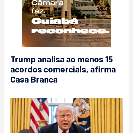
Trump analisa ao menos 15
acordos comerciais, afirma
Casa Branca