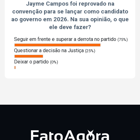
Jayme Campos foi reprovado na
convenção para se lançar como candidato
ao governo em 2026. Na sua opinião, o que
ele deve fazer?
Seguir em frente e superar a derrota no partido
(75%)
Questionar a decisão na Justiça
(25%)
Deixar o partido
(0%)