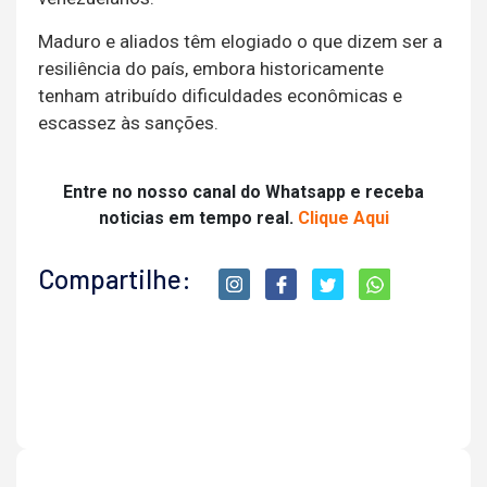
Maduro e aliados têm elogiado o que dizem ser a
resiliência do país, embora historicamente
tenham atribuído dificuldades econômicas e
escassez às sanções.
Entre no nosso canal do Whatsapp e receba
noticias em tempo real.
Clique Aqui
Compartilhe: