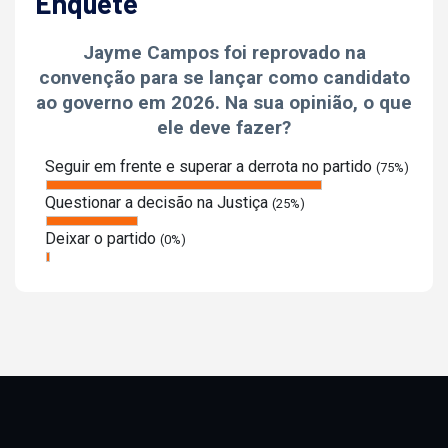
Enquete
Jayme Campos foi reprovado na
convenção para se lançar como candidato
ao governo em 2026. Na sua opinião, o que
ele deve fazer?
Seguir em frente e superar a derrota no partido
(75%)
Questionar a decisão na Justiça
(25%)
Deixar o partido
(0%)