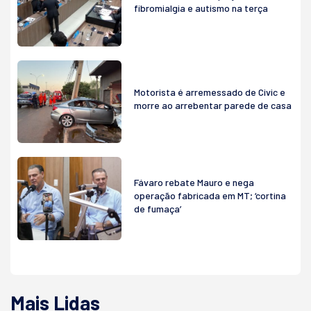
fibromialgia e autismo na terça
Motorista é arremessado de Civic e
morre ao arrebentar parede de casa
Fávaro rebate Mauro e nega
operação fabricada em MT; ‘cortina
de fumaça’
Mais Lidas