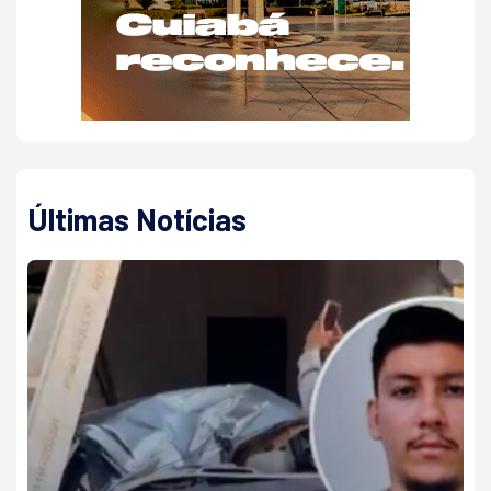
Últimas Notícias