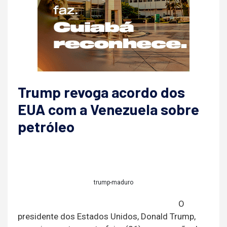
Trump revoga acordo dos
EUA com a Venezuela sobre
petróleo
trump-maduro
O
presidente dos Estados Unidos, Donald Trump,