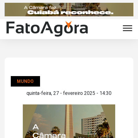
MUNDO
quinta-feira, 27 - fevereiro 2025 - 14:30