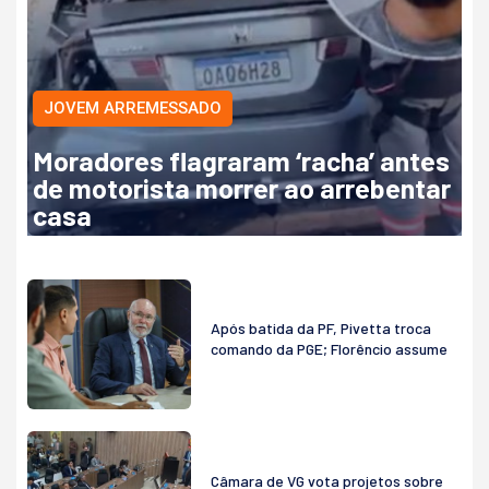
JOVEM ARREMESSADO
Moradores flagraram ‘racha’ antes
de motorista morrer ao arrebentar
casa
Após batida da PF, Pivetta troca
comando da PGE; Florêncio assume
Câmara de VG vota projetos sobre