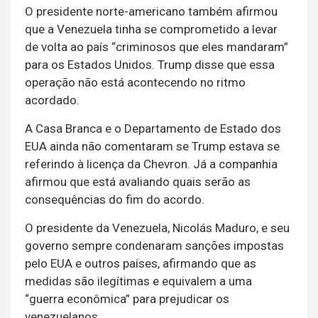
O presidente norte-americano também afirmou
que a Venezuela tinha se comprometido a levar
de volta ao país “criminosos que eles mandaram”
para os Estados Unidos. Trump disse que essa
operação não está acontecendo no ritmo
acordado.
A Casa Branca e o Departamento de Estado dos
EUA ainda não comentaram se Trump estava se
referindo à licença da Chevron. Já a companhia
afirmou que está avaliando quais serão as
consequências do fim do acordo.
O presidente da Venezuela, Nicolás Maduro, e seu
governo sempre condenaram sanções impostas
pelo EUA e outros países, afirmando que as
medidas são ilegítimas e equivalem a uma
“guerra econômica” para prejudicar os
venezuelanos.