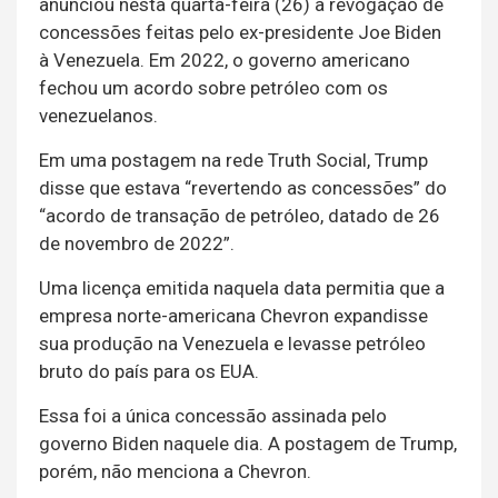
anunciou nesta quarta-feira (26) a revogação de
concessões feitas pelo ex-presidente Joe Biden
à Venezuela. Em 2022, o governo americano
fechou um acordo sobre petróleo com os
venezuelanos.
Em uma postagem na rede Truth Social, Trump
disse que estava “revertendo as concessões” do
“acordo de transação de petróleo, datado de 26
de novembro de 2022”.
Uma licença emitida naquela data permitia que a
empresa norte-americana Chevron expandisse
sua produção na Venezuela e levasse petróleo
bruto do país para os EUA.
Essa foi a única concessão assinada pelo
governo Biden naquele dia. A postagem de Trump,
porém, não menciona a Chevron.