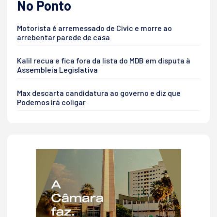
No Ponto
Motorista é arremessado de Civic e morre ao
arrebentar parede de casa
Kalil recua e fica fora da lista do MDB em disputa à
Assembleia Legislativa
Max descarta candidatura ao governo e diz que
Podemos irá coligar