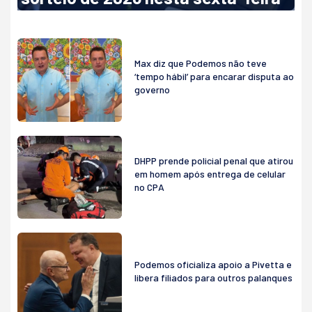
Max diz que Podemos não teve
‘tempo hábil’ para encarar disputa ao
governo
DHPP prende policial penal que atirou
em homem após entrega de celular
no CPA
Podemos oficializa apoio a Pivetta e
libera filiados para outros palanques