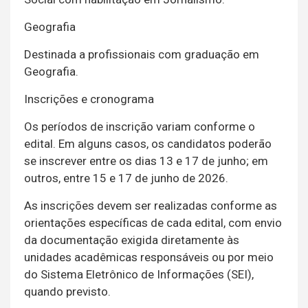
Geografia
Destinada a profissionais com graduação em
Geografia.
Inscrições e cronograma
Os períodos de inscrição variam conforme o
edital. Em alguns casos, os candidatos poderão
se inscrever entre os dias 13 e 17 de junho; em
outros, entre 15 e 17 de junho de 2026.
As inscrições devem ser realizadas conforme as
orientações específicas de cada edital, com envio
da documentação exigida diretamente às
unidades acadêmicas responsáveis ou por meio
do Sistema Eletrônico de Informações (SEI),
quando previsto.