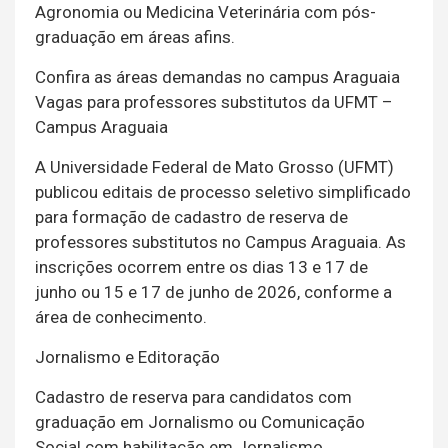
Agronomia ou Medicina Veterinária com pós-
graduação em áreas afins.
Confira as áreas demandas no campus Araguaia
Vagas para professores substitutos da UFMT –
Campus Araguaia
A Universidade Federal de Mato Grosso (UFMT)
publicou editais de processo seletivo simplificado
para formação de cadastro de reserva de
professores substitutos no Campus Araguaia. As
inscrições ocorrem entre os dias 13 e 17 de
junho ou 15 e 17 de junho de 2026, conforme a
área de conhecimento.
Jornalismo e Editoração
Cadastro de reserva para candidatos com
graduação em Jornalismo ou Comunicação
Social com habilitação em Jornalismo.