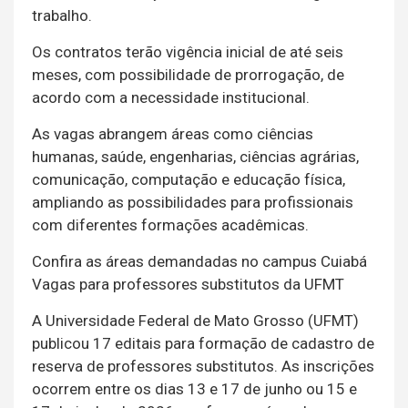
trabalho.
Os contratos terão vigência inicial de até seis
meses, com possibilidade de prorrogação, de
acordo com a necessidade institucional.
As vagas abrangem áreas como ciências
humanas, saúde, engenharias, ciências agrárias,
comunicação, computação e educação física,
ampliando as possibilidades para profissionais
com diferentes formações acadêmicas.
Confira as áreas demandadas no campus Cuiabá
Vagas para professores substitutos da UFMT
A Universidade Federal de Mato Grosso (UFMT)
publicou 17 editais para formação de cadastro de
reserva de professores substitutos. As inscrições
ocorrem entre os dias 13 e 17 de junho ou 15 e