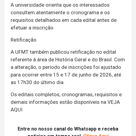
A universidade orienta que os interessados
consultem atentamente o cronograma e os
requisitos detalhados em cada edital antes de
efetuar a inscrição.
Retificação
A UFMT também publicou retificação no edital
referente à área de História Geral e do Brasil. Com
a alteração, o período de inscrições foi ajustado
para ocorrer entre 15 e 17 de junho de 2026, até
as 17h30 do último dia.
Os editais completos, cronogramas, requisitos e
demais informações estão disponíveis na VEJA
AQUI
Entre no nosso canal do Whatsapp e receba