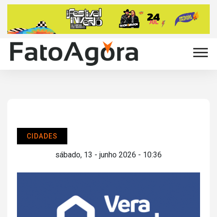
CIDADES
sábado, 13 - junho 2026 - 10:36