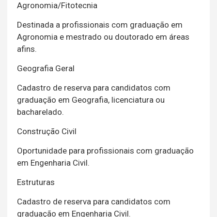
Agronomia/Fitotecnia
Destinada a profissionais com graduação em
Agronomia e mestrado ou doutorado em áreas
afins.
Geografia Geral
Cadastro de reserva para candidatos com
graduação em Geografia, licenciatura ou
bacharelado.
Construção Civil
Oportunidade para profissionais com graduação
em Engenharia Civil.
Estruturas
Cadastro de reserva para candidatos com
graduação em Engenharia Civil.