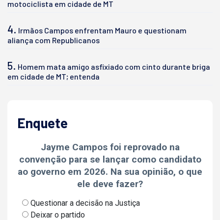
motociclista em cidade de MT
4.
Irmãos Campos enfrentam Mauro e questionam
aliança com Republicanos
5.
Homem mata amigo asfixiado com cinto durante briga
em cidade de MT; entenda
Enquete
Jayme Campos foi reprovado na
convenção para se lançar como candidato
ao governo em 2026. Na sua opinião, o que
ele deve fazer?
Questionar a decisão na Justiça
Deixar o partido