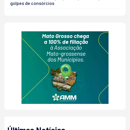
golpes de consórcios
Últimas Notícias