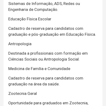
Sistemas de Informação, ADS, Redes ou
Engenharia de Computação.
Educação Física Escolar
Cadastro de reserva para candidatos com
graduação e pós-graduação em Educação Física.
Antropologia
Destinada a profissionais com formação em
Ciências Sociais ou Antropologia Social.
Medicina de Família e Comunidade
Cadastro de reserva para candidatos com
graduação na área da saúde.
Zootecnia Geral
Oportunidade para graduados em Zootecnia,