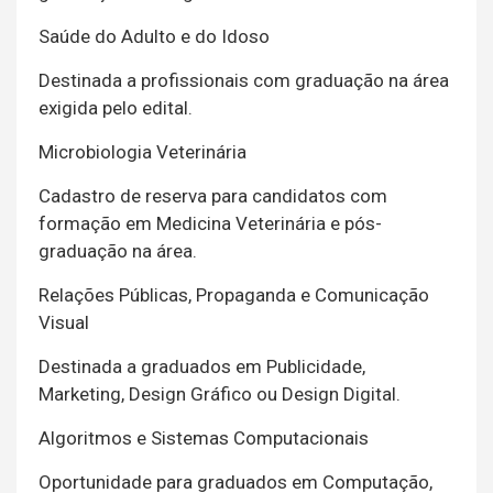
Saúde do Adulto e do Idoso
Destinada a profissionais com graduação na área
exigida pelo edital.
Microbiologia Veterinária
Cadastro de reserva para candidatos com
formação em Medicina Veterinária e pós-
graduação na área.
Relações Públicas, Propaganda e Comunicação
Visual
Destinada a graduados em Publicidade,
Marketing, Design Gráfico ou Design Digital.
Algoritmos e Sistemas Computacionais
Oportunidade para graduados em Computação,