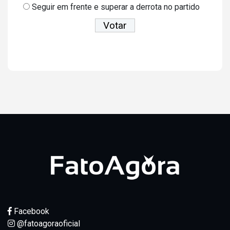
Seguir em frente e superar a derrota no partido
Ver resultados
Facebook
@fatoagoraoficial