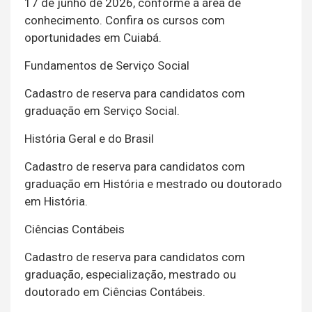
17 de junho de 2026, conforme a área de
conhecimento. Confira os cursos com
oportunidades em Cuiabá.
Fundamentos de Serviço Social
Cadastro de reserva para candidatos com
graduação em Serviço Social.
História Geral e do Brasil
Cadastro de reserva para candidatos com
graduação em História e mestrado ou doutorado
em História.
Ciências Contábeis
Cadastro de reserva para candidatos com
graduação, especialização, mestrado ou
doutorado em Ciências Contábeis.