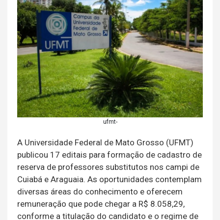
ufmt-
A Universidade Federal de Mato Grosso (UFMT)
publicou 17 editais para formação de cadastro de
reserva de professores substitutos nos campi de
Cuiabá e Araguaia. As oportunidades contemplam
diversas áreas do conhecimento e oferecem
remuneração que pode chegar a R$ 8.058,29,
conforme a titulação do candidato e o regime de