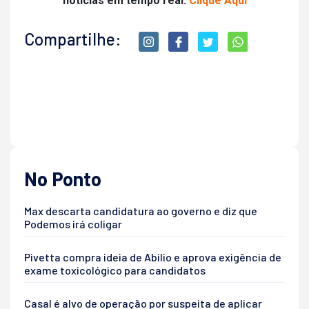
noticias em tempo real.
Clique Aqui
Compartilhe:
No Ponto
Max descarta candidatura ao governo e diz que
Podemos irá coligar
Pivetta compra ideia de Abilio e aprova exigência de
exame toxicológico para candidatos
Casal é alvo de operação por suspeita de aplicar