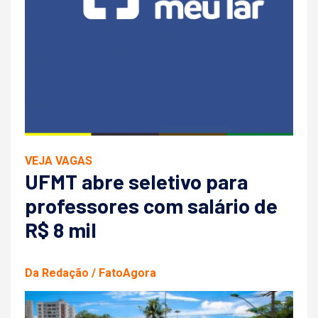
VEJA VAGAS
UFMT abre seletivo para
professores com salário de
R$ 8 mil
Da Redação / FatoAgora