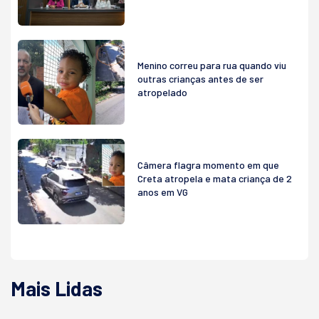
Menino correu para rua quando viu
outras crianças antes de ser
atropelado
Câmera flagra momento em que
Creta atropela e mata criança de 2
anos em VG
Mais Lidas