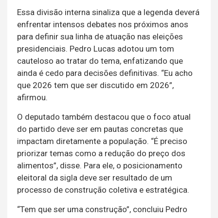
Essa divisão interna sinaliza que a legenda deverá
enfrentar intensos debates nos próximos anos
para definir sua linha de atuação nas eleições
presidenciais. Pedro Lucas adotou um tom
cauteloso ao tratar do tema, enfatizando que
ainda é cedo para decisões definitivas. “Eu acho
que 2026 tem que ser discutido em 2026”,
afirmou.
O deputado também destacou que o foco atual
do partido deve ser em pautas concretas que
impactam diretamente a população. “É preciso
priorizar temas como a redução do preço dos
alimentos”, disse. Para ele, o posicionamento
eleitoral da sigla deve ser resultado de um
processo de construção coletiva e estratégica.
“Tem que ser uma construção”, concluiu Pedro