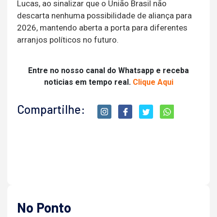
Lucas, ao sinalizar que o União Brasil não
descarta nenhuma possibilidade de aliança para
2026, mantendo aberta a porta para diferentes
arranjos políticos no futuro.
Entre no nosso canal do Whatsapp e receba
noticias em tempo real.
Clique Aqui
Compartilhe:
No Ponto