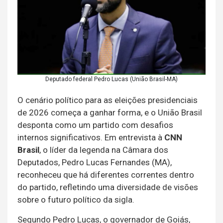
Deputado federal Pedro Lucas (União Brasil-MA)
O cenário político para as eleições presidenciais
de 2026 começa a ganhar forma, e o União Brasil
desponta como um partido com desafios
internos significativos. Em entrevista à
CNN
Brasil
, o líder da legenda na Câmara dos
Deputados, Pedro Lucas Fernandes (MA),
reconheceu que há diferentes correntes dentro
do partido, refletindo uma diversidade de visões
sobre o futuro político da sigla.
Segundo Pedro Lucas, o governador de Goiás,