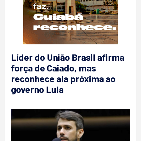
Líder do União Brasil afirma
força de Caiado, mas
reconhece ala próxima ao
governo Lula