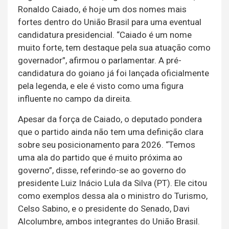
Ronaldo Caiado, é hoje um dos nomes mais
fortes dentro do União Brasil para uma eventual
candidatura presidencial. “Caiado é um nome
muito forte, tem destaque pela sua atuação como
governador”, afirmou o parlamentar. A pré-
candidatura do goiano já foi lançada oficialmente
pela legenda, e ele é visto como uma figura
influente no campo da direita.
Apesar da força de Caiado, o deputado pondera
que o partido ainda não tem uma definição clara
sobre seu posicionamento para 2026. “Temos
uma ala do partido que é muito próxima ao
governo”, disse, referindo-se ao governo do
presidente Luiz Inácio Lula da Silva (PT). Ele citou
como exemplos dessa ala o ministro do Turismo,
Celso Sabino, e o presidente do Senado, Davi
Alcolumbre, ambos integrantes do União Brasil.