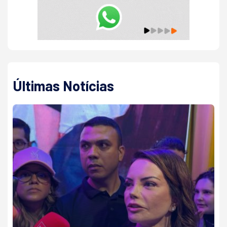
Últimas Notícias