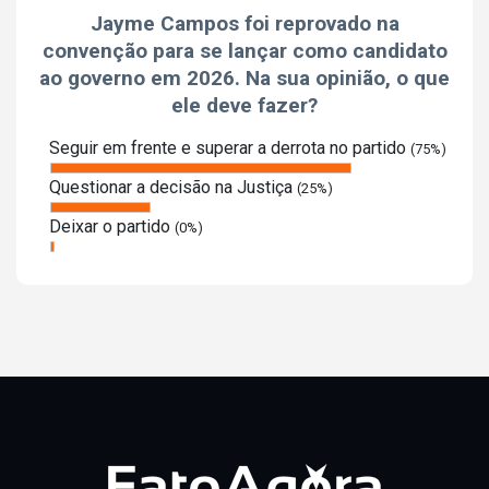
Jayme Campos foi reprovado na
convenção para se lançar como candidato
ao governo em 2026. Na sua opinião, o que
ele deve fazer?
Seguir em frente e superar a derrota no partido
(75%)
Questionar a decisão na Justiça
(25%)
Deixar o partido
(0%)