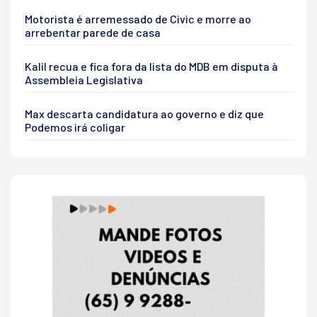
Motorista é arremessado de Civic e morre ao
arrebentar parede de casa
Kalil recua e fica fora da lista do MDB em disputa à
Assembleia Legislativa
Max descarta candidatura ao governo e diz que
Podemos irá coligar