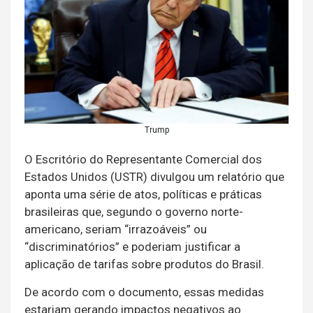
Trump
O Escritório do Representante Comercial dos
Estados Unidos (USTR) divulgou um relatório que
aponta uma série de atos, políticas e práticas
brasileiras que, segundo o governo norte-
americano, seriam “irrazoáveis” ou
“discriminatórios” e poderiam justificar a
aplicação de tarifas sobre produtos do Brasil.
De acordo com o documento, essas medidas
estariam gerando impactos negativos ao