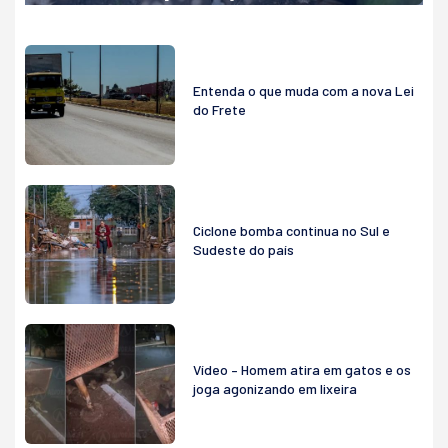
Entenda o que muda com a nova Lei
do Frete
Ciclone bomba continua no Sul e
Sudeste do país
Vídeo – Homem atira em gatos e os
joga agonizando em lixeira