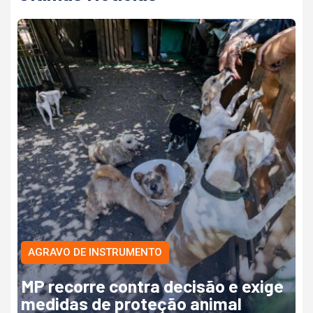
AGRAVO DE INSTRUMENTO
MP recorre contra decisão e exige
medidas de proteção animal