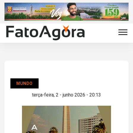
MUNDO
terça-feira, 2 - junho 2026 - 20:13