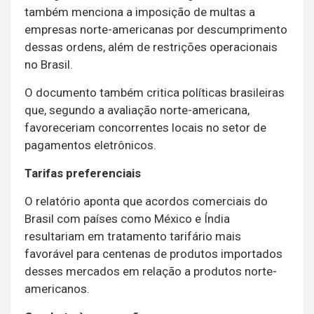
também menciona a imposição de multas a
empresas norte-americanas por descumprimento
dessas ordens, além de restrições operacionais
no Brasil.
O documento também critica políticas brasileiras
que, segundo a avaliação norte-americana,
favoreceriam concorrentes locais no setor de
pagamentos eletrônicos.
Tarifas preferenciais
O relatório aponta que acordos comerciais do
Brasil com países como México e Índia
resultariam em tratamento tarifário mais
favorável para centenas de produtos importados
desses mercados em relação a produtos norte-
americanos.