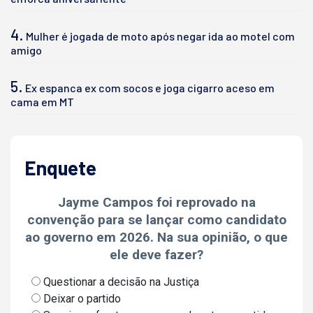
4.
Mulher é jogada de moto após negar ida ao motel com
amigo
5.
Ex espanca ex com socos e joga cigarro aceso em
cama em MT
Enquete
Jayme Campos foi reprovado na
convenção para se lançar como candidato
ao governo em 2026. Na sua opinião, o que
ele deve fazer?
Questionar a decisão na Justiça
Deixar o partido