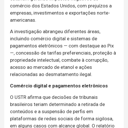
comércio dos Estados Unidos, com prejuízos a
empresas, investimentos e exportações norte-
americanas.
A investigação abrangeu diferentes áreas,
incluindo comércio digital e sistemas de
pagamentos eletrônicos — com destaque ao Pix
—, concessão de tarifas preferenciais, proteção à
propriedade intelectual, combate à corrupção,
acesso ao mercado de etanol e ações
relacionadas ao desmatamento ilegal.
Comércio digital e pagamentos eletrônicos
O USTR afirma que decisões de tribunais
brasileiros teriam determinado a retirada de
conteúdos e a suspensão de perfis em
plataformas de redes sociais de forma sigilosa,
em alguns casos com alcance global. O relatório