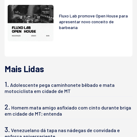
Fluxo Lab promove Open House para
apresentar novo conceito de
barbearia
Mais Lidas
1.
Adolescente pega caminhonete bêbado e mata
motociclista em cidade de MT
2.
Homem mata amigo asfixiado com cinto durante briga
em cidade de MT; entenda
3.
Venezuelano dá tapa nas nádegas de convidada e
enforca aniversariente