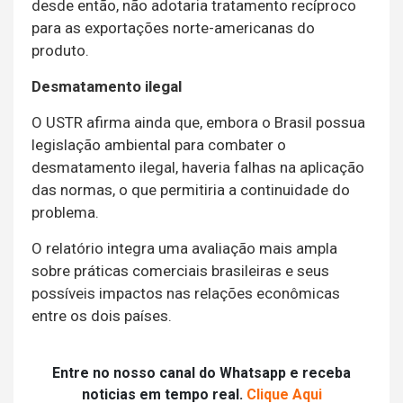
desde então, não adotaria tratamento recíproco
para as exportações norte-americanas do
produto.
Desmatamento ilegal
O USTR afirma ainda que, embora o Brasil possua
legislação ambiental para combater o
desmatamento ilegal, haveria falhas na aplicação
das normas, o que permitiria a continuidade do
problema.
O relatório integra uma avaliação mais ampla
sobre práticas comerciais brasileiras e seus
possíveis impactos nas relações econômicas
entre os dois países.
Entre no nosso canal do Whatsapp e receba
noticias em tempo real.
Clique Aqui