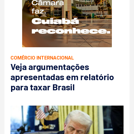
COMÉRCIO INTERNACIONAL
Veja argumentações
apresentadas em relatório
para taxar Brasil