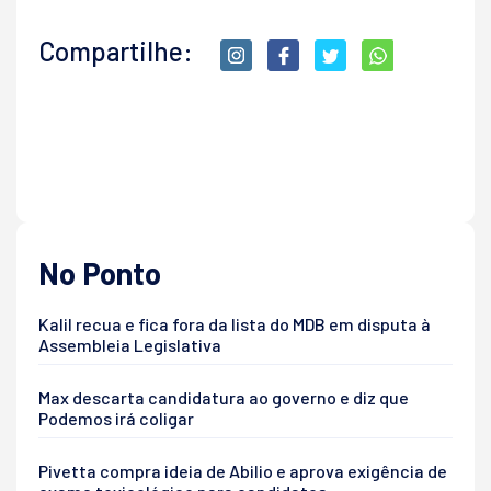
Compartilhe:
No Ponto
Kalil recua e fica fora da lista do MDB em disputa à
Assembleia Legislativa
Max descarta candidatura ao governo e diz que
Podemos irá coligar
Pivetta compra ideia de Abilio e aprova exigência de