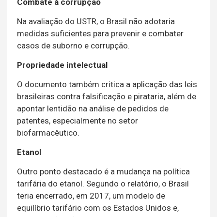
Combate à corrupção
Na avaliação do USTR, o Brasil não adotaria
medidas suficientes para prevenir e combater
casos de suborno e corrupção.
Propriedade intelectual
O documento também critica a aplicação das leis
brasileiras contra falsificação e pirataria, além de
apontar lentidão na análise de pedidos de
patentes, especialmente no setor
biofarmacêutico.
Etanol
Outro ponto destacado é a mudança na política
tarifária do etanol. Segundo o relatório, o Brasil
teria encerrado, em 2017, um modelo de
equilíbrio tarifário com os Estados Unidos e,