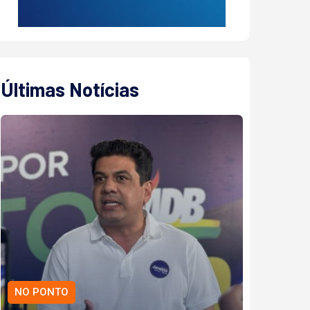
Últimas Notícias
NO PONTO