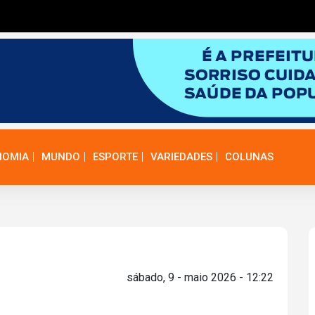
NOMIA
MUNDO
ESPORTE
VARIEDADES
COLUNAS
sábado, 9 - maio 2026 - 12:22