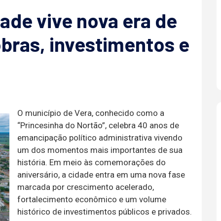
de vive nova era de
bras, investimentos e
O município de Vera, conhecido como a
“Princesinha do Nortão”, celebra 40 anos de
emancipação político administrativa vivendo
um dos momentos mais importantes de sua
história. Em meio às comemorações do
aniversário, a cidade entra em uma nova fase
marcada por crescimento acelerado,
fortalecimento econômico e um volume
histórico de investimentos públicos e privados.