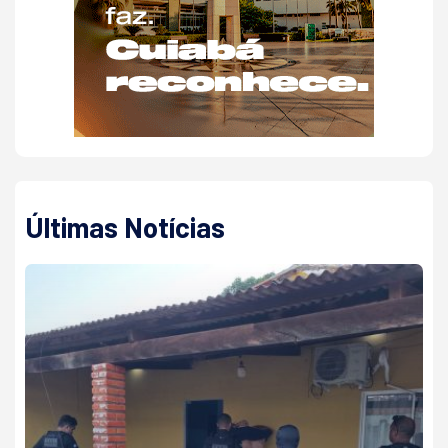
Últimas Notícias