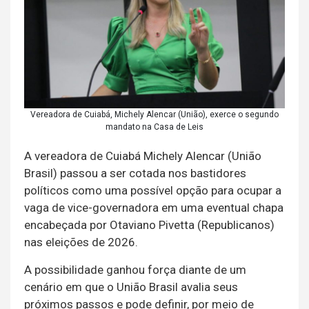
Vereadora de Cuiabá, Michely Alencar (União), exerce o segundo
mandato na Casa de Leis
A vereadora de Cuiabá Michely Alencar (União
Brasil) passou a ser cotada nos bastidores
políticos como uma possível opção para ocupar a
vaga de vice-governadora em uma eventual chapa
encabeçada por Otaviano Pivetta (Republicanos)
nas eleições de 2026.
A possibilidade ganhou força diante de um
cenário em que o União Brasil avalia seus
próximos passos e pode definir, por meio de