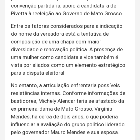
convenção partidária, apoio à candidatura de
Pivetta à reeleição ao Governo de Mato Grosso.
Entre os fatores considerados para a indicação
do nome da vereadora está a tentativa de
composição de uma chapa com maior
diversidade e renovação política. A presença de
uma mulher como candidata a vice também é
vista por aliados como um elemento estratégico
para a disputa eleitoral.
No entanto, a articulação enfrentaria possíveis
resistências internas. Conforme informações de
bastidores, Michely Alencar teria se afastado da
ex-primeira-dama de Mato Grosso, Virgínia
Mendes, há cerca de dois anos, o que poderia
influenciar a avaliação do grupo político liderado
pelo governador Mauro Mendes e sua esposa.