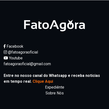
Facebook
@fatoagoraoficial
Youtube
fatoagoraoficial@gmail.com
Entre no nosso canal do Whatsapp e receba noticias
em tempo real.
Clique Aqui
Expediênte
Sobre Nós