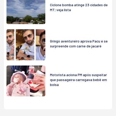
Ciclone bomba atinge 23 cidades de
MT; veja lista
Gringo aventureiro aprova Pacu e se
surpreende com carne de jacaré
Motorista aciona PM após suspeitar
que passageira carregava bebê em
bolsa