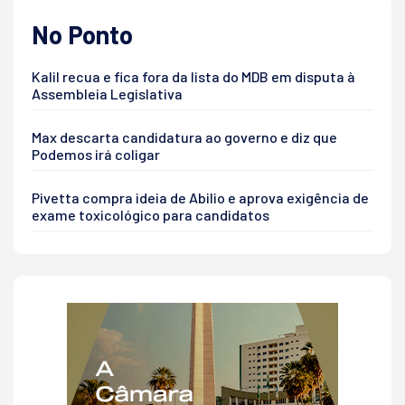
No Ponto
Kalil recua e fica fora da lista do MDB em disputa à
Assembleia Legislativa
Max descarta candidatura ao governo e diz que
Podemos irá coligar
Pivetta compra ideia de Abilio e aprova exigência de
exame toxicológico para candidatos