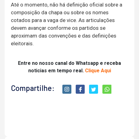
Até o momento, não há definição oficial sobre a
composição da chapa ou sobre os nomes
cotados para a vaga de vice. As articulações
devem avançar conforme os partidos se
aproximam das convenções e das definições
eleitorais.
Entre no nosso canal do Whatsapp e receba
noticias em tempo real.
Clique Aqui
Compartilhe: