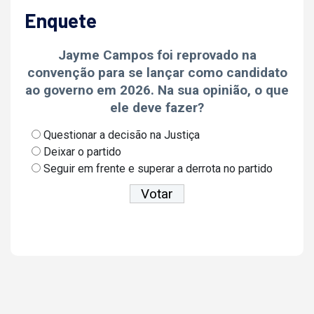
Enquete
Jayme Campos foi reprovado na
convenção para se lançar como candidato
ao governo em 2026. Na sua opinião, o que
ele deve fazer?
Questionar a decisão na Justiça
Deixar o partido
Seguir em frente e superar a derrota no partido
Ver resultados