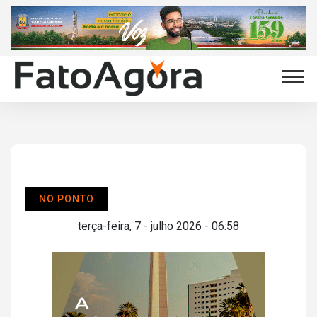
NO PONTO
terça-feira, 7 - julho 2026 - 06:58