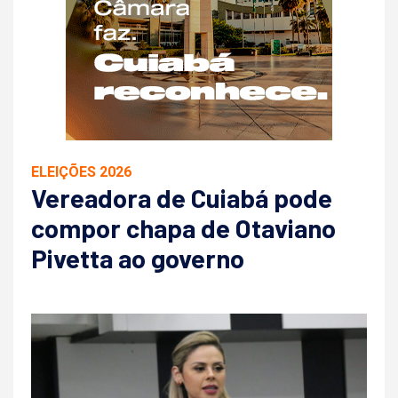
ELEIÇÕES 2026
Vereadora de Cuiabá pode
compor chapa de Otaviano
Pivetta ao governo