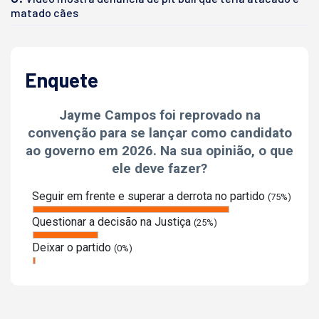
matado cães
Enquete
Jayme Campos foi reprovado na
convenção para se lançar como candidato
ao governo em 2026. Na sua opinião, o que
ele deve fazer?
Seguir em frente e superar a derrota no partido
(75%)
Questionar a decisão na Justiça
(25%)
Deixar o partido
(0%)