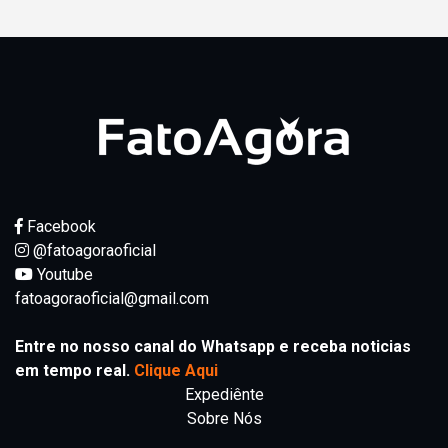
Facebook
@fatoagoraoficial
Youtube
fatoagoraoficial@gmail.com
Entre no nosso canal do Whatsapp e receba noticias
em tempo real.
Clique Aqui
Expediênte
Sobre Nós