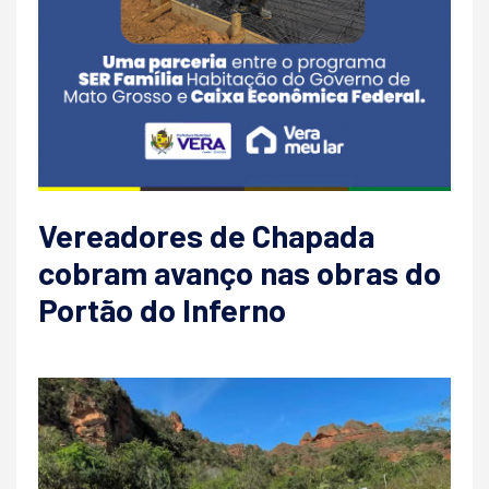
Vereadores de Chapada
cobram avanço nas obras do
Portão do Inferno