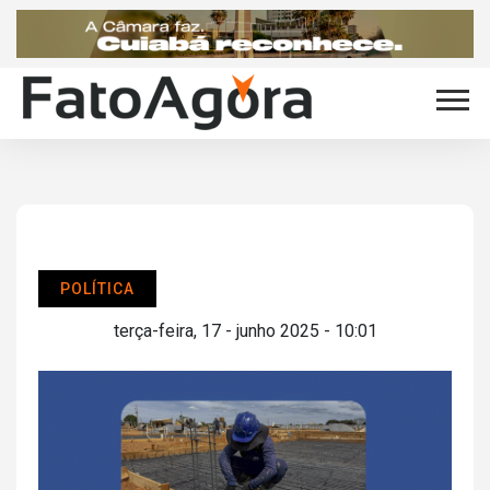
POLÍTICA
terça-feira, 17 - junho 2025 - 10:01