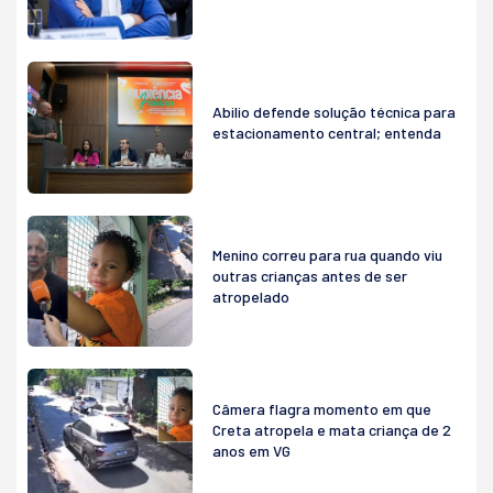
Abilio defende solução técnica para
estacionamento central; entenda
Menino correu para rua quando viu
outras crianças antes de ser
atropelado
Câmera flagra momento em que
Creta atropela e mata criança de 2
anos em VG