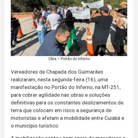
Obra – Portão do Inferno
Vereadores de Chapada dos Guimarães
realizaram, nesta segunda-feira (16), uma
manifestação no Portão do Inferno, na MT-251,
para cobrar agilidade nas obras e soluções
definitivas para os constantes deslizamentos de
terra que colocam em risco a segurança de
motoristas e afetam a mobilidade entre Cuiabá e
o município turístico.