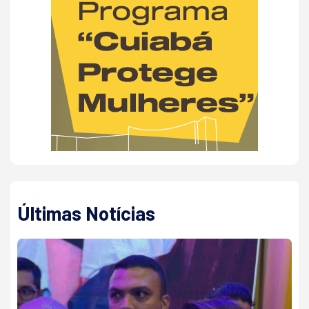
Últimas Notícias