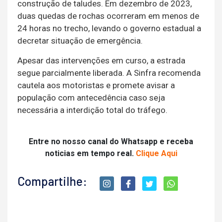
construção de taludes. Em dezembro de 2023,
duas quedas de rochas ocorreram em menos de
24 horas no trecho, levando o governo estadual a
decretar situação de emergência.
Apesar das intervenções em curso, a estrada
segue parcialmente liberada. A Sinfra recomenda
cautela aos motoristas e promete avisar a
população com antecedência caso seja
necessária a interdição total do tráfego.
Entre no nosso canal do Whatsapp e receba
noticias em tempo real.
Clique Aqui
Compartilhe: