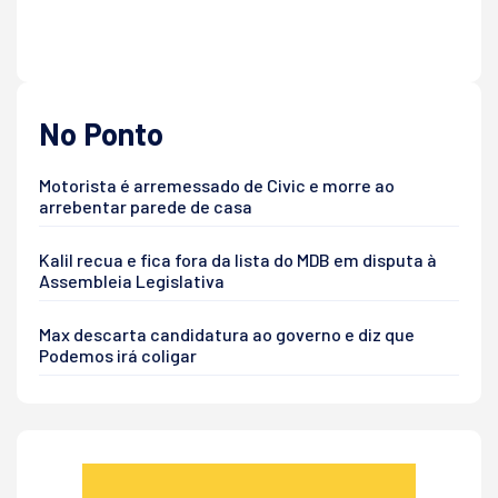
No Ponto
Motorista é arremessado de Civic e morre ao
arrebentar parede de casa
Kalil recua e fica fora da lista do MDB em disputa à
Assembleia Legislativa
Max descarta candidatura ao governo e diz que
Podemos irá coligar