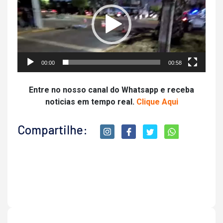
vídeo
00:00
00:58
Entre no nosso canal do Whatsapp e receba
noticias em tempo real.
Clique Aqui
Compartilhe: