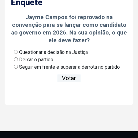
Enquete
Jayme Campos foi reprovado na
convenção para se lançar como candidato
ao governo em 2026. Na sua opinião, o que
ele deve fazer?
Questionar a decisão na Justiça
Deixar o partido
Seguir em frente e superar a derrota no partido
Ver resultados