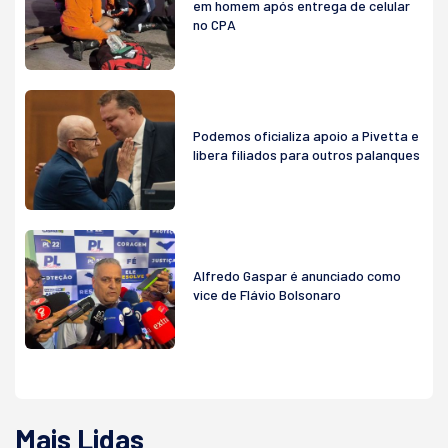
em homem após entrega de celular
no CPA
Podemos oficializa apoio a Pivetta e
libera filiados para outros palanques
Alfredo Gaspar é anunciado como
vice de Flávio Bolsonaro
Mais Lidas