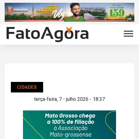
CIDADES
terça-feira, 7 - julho 2026 - 18:37