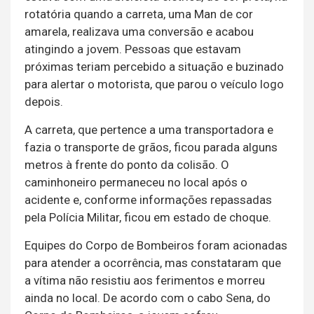
rotatória quando a carreta, uma Man de cor
amarela, realizava uma conversão e acabou
atingindo a jovem. Pessoas que estavam
próximas teriam percebido a situação e buzinado
para alertar o motorista, que parou o veículo logo
depois.
A carreta, que pertence a uma transportadora e
fazia o transporte de grãos, ficou parada alguns
metros à frente do ponto da colisão. O
caminhoneiro permaneceu no local após o
acidente e, conforme informações repassadas
pela Polícia Militar, ficou em estado de choque.
Equipes do Corpo de Bombeiros foram acionadas
para atender a ocorrência, mas constataram que
a vítima não resistiu aos ferimentos e morreu
ainda no local. De acordo com o cabo Sena, do