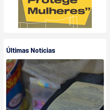
Últimas Notícias