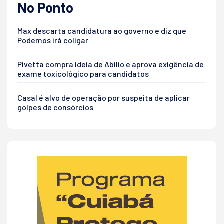
No Ponto
Max descarta candidatura ao governo e diz que
Podemos irá coligar
Pivetta compra ideia de Abilio e aprova exigência de
exame toxicológico para candidatos
Casal é alvo de operação por suspeita de aplicar
golpes de consórcios