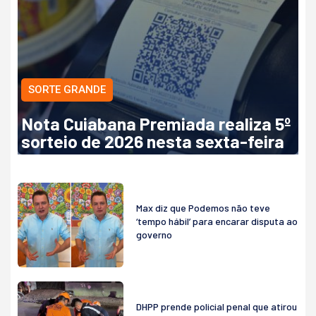
SORTE GRANDE
Nota Cuiabana Premiada realiza 5º
sorteio de 2026 nesta sexta-feira
Max diz que Podemos não teve
‘tempo hábil’ para encarar disputa ao
governo
DHPP prende policial penal que atirou