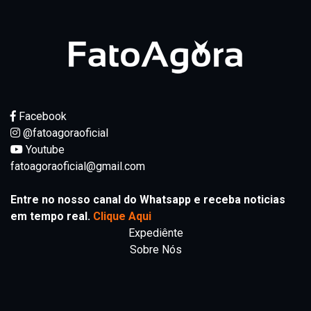
Facebook
@fatoagoraoficial
Youtube
fatoagoraoficial@gmail.com
Entre no nosso canal do Whatsapp e receba noticias
em tempo real.
Clique Aqui
Expediênte
Sobre Nós