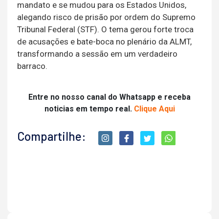
mandato e se mudou para os Estados Unidos,
alegando risco de prisão por ordem do Supremo
Tribunal Federal (STF). O tema gerou forte troca
de acusações e bate-boca no plenário da ALMT,
transformando a sessão em um verdadeiro
barraco.
Entre no nosso canal do Whatsapp e receba
noticias em tempo real.
Clique Aqui
Compartilhe: