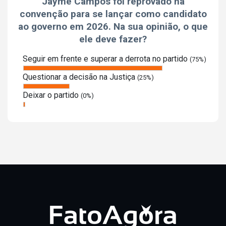
Jayme Campos foi reprovado na
convenção para se lançar como candidato
ao governo em 2026. Na sua opinião, o que
ele deve fazer?
Seguir em frente e superar a derrota no partido
(75%)
Questionar a decisão na Justiça
(25%)
Deixar o partido
(0%)