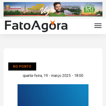
NO PONTO
quarta-feira, 19 - março 2025 - 18:00