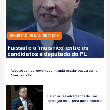
REGISTRO DE CANDIDATURA
Faissal é o ‘mais rico’ entre os
candidatos à deputado do PL
Após acidentes, governador manda instalar passarela na
Avenida da Feb
Mauro acusa adversários de usar
operação da PF para ‘golpe eleitoral’