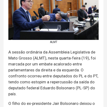
ALMT
A sessão ordinária da Assembleia Legislativa de
Mato Grosso (ALMT), nesta quarta-feira (19), foi
marcada por um embate acalorado entre
parlamentares da direita e da esquerda. O
confronto ocorreu entre deputados do PL e do PT,
tendo como estopim a repercussão da saída do
deputado federal Eduardo Bolsonaro (PL-SP) do
país.
O filho do ex-presidente Jair Bolsonaro deixou o