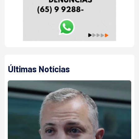
Últimas Notícias