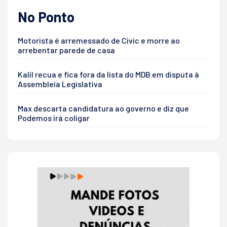
No Ponto
Motorista é arremessado de Civic e morre ao
arrebentar parede de casa
Kalil recua e fica fora da lista do MDB em disputa à
Assembleia Legislativa
Max descarta candidatura ao governo e diz que
Podemos irá coligar