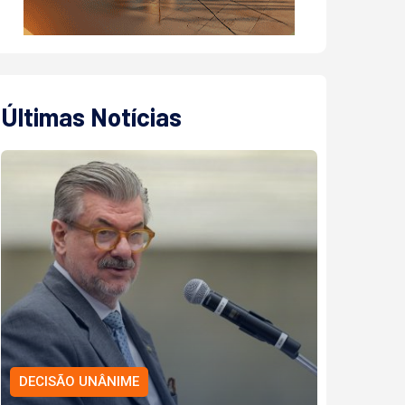
Últimas Notícias
DECISÃO UNÂNIME