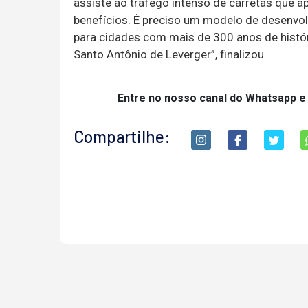
assiste ao tráfego intenso de carretas que 
benefícios. É preciso um modelo de desenvol
para cidades com mais de 300 anos de histór
Santo Antônio de Leverger”, finalizou.
Entre no nosso canal do Whatsapp e
Compartilhe: