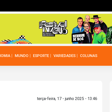
NOMIA
MUNDO
ESPORTE
VARIEDADES
COLUNAS
terça-feira, 17 - junho 2025 - 13:46