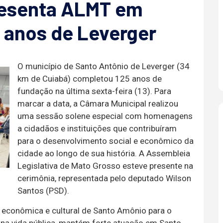
resenta ALMT em
 anos de Leverger
O município de Santo Antônio de Leverger (34
km de Cuiabá) completou 125 anos de
fundação na última sexta-feira (13). Para
marcar a data, a Câmara Municipal realizou
uma sessão solene especial com homenagens
a cidadãos e instituições que contribuíram
para o desenvolvimento social e econômico da
cidade ao longo de sua história. A Assembleia
Legislativa de Mato Grosso esteve presente na
cerimônia, representada pelo deputado Wilson
Santos (PSD).
, econômica e cultural de Santo Amônio para o