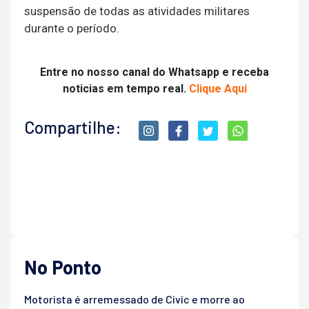
suspensão de todas as atividades militares
durante o período.
Entre no nosso canal do Whatsapp e receba
noticias em tempo real.
Clique Aqui
Compartilhe:
No Ponto
Motorista é arremessado de Civic e morre ao