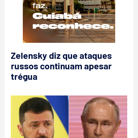
Zelensky diz que ataques
russos continuam apesar
trégua