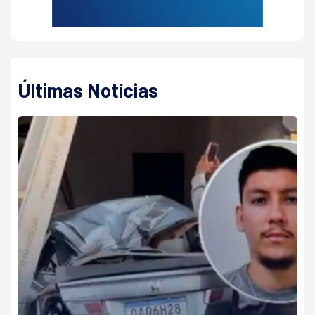
Últimas Notícias