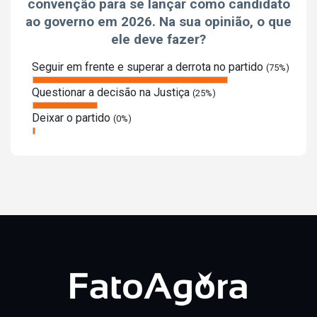
convenção para se lançar como candidato
ao governo em 2026. Na sua opinião, o que
ele deve fazer?
Seguir em frente e superar a derrota no partido
(75%)
Questionar a decisão na Justiça
(25%)
Deixar o partido
(0%)