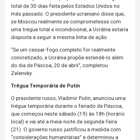
total de 30 dias feita pelos Estados Unidos no
mês passado. O presidente ucraniano disse que,
se Moscou realmente se comprometesse com
uma trégua total e incondicional, a Ucrânia estaria
disposta a seguir a mesma linha de ação.
“Se um cessar-fogo completo for realmente
concretizado, a Ucrânia propõe estendê-lo além
do dia de Páscoa, 20 de abril”, completou
Zelensky.
Trégua Temporária de Putin
O presidente russo, Vladimir Putin, anunciou uma
trégua temporária durante o feriado de Páscoa,
que começou neste sábado (19) às 18h (horário
local) e vai até a meia-noite de segunda-feira
(21). O governo russo justificou a medida com
“considerações humanitárias” e determinou a