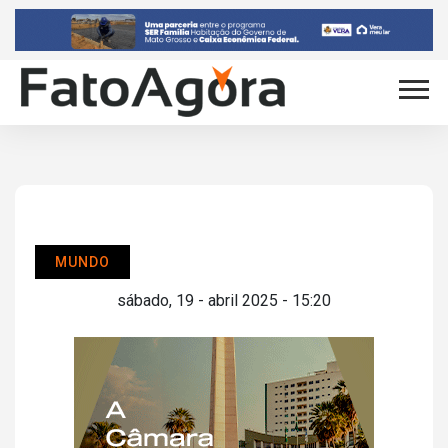
MUNDO
sábado, 19 - abril 2025 - 15:20