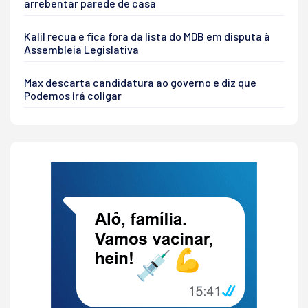
arrebentar parede de casa
Kalil recua e fica fora da lista do MDB em disputa à
Assembleia Legislativa
Max descarta candidatura ao governo e diz que
Podemos irá coligar