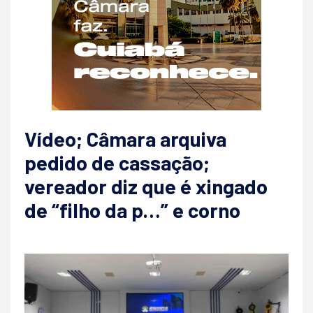
Vídeo; Câmara arquiva
pedido de cassação;
vereador diz que é xingado
de “filho da p…” e corno