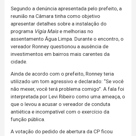
Segundo a denúncia apresentada pelo prefeito, a
reunião na Câmara tinha como objetivo
apresentar detalhes sobre a instalação do
programa
Vigia Mais
e melhorias no
assentamento Água Limpa. Durante o encontro, o
vereador Ronney questionou a ausência de
investimentos em bairros mais carentes da
cidade.
Ainda de acordo com o prefeito, Ronney teria
utilizado um tom agressivo e declarado: “Se você
não mexer, você terá problema comigo”. A fala foi
interpretada por Levi Ribeiro como uma ameaça, o
que o levou a acusar o vereador de conduta
antiética e incompatível com o exercício da
função pública.
A votação do pedido de abertura da CP ficou