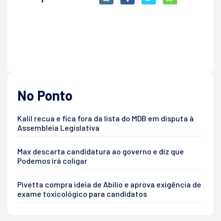
No Ponto
Kalil recua e fica fora da lista do MDB em disputa à
Assembleia Legislativa
Max descarta candidatura ao governo e diz que
Podemos irá coligar
Pivetta compra ideia de Abilio e aprova exigência de
exame toxicológico para candidatos