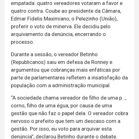
empatada: quatro vereadores votaram a favor e
quatro contra. Coube ao presidente da Câmara,
Edmar Fidelis Maximiano, o Pelezinho (União),
proferir o voto de minerva. Ele decidiu pelo
arquivamento da denúncia, encerrando o
processo.
Durante a sessão, o vereador Betinho
(Republicanos) saiu em defesa de Ronney e
argumentou que cobranças mais enfáticas por
parte de parlamentares refletem a insatisfação da
população com a administração municipal.
“A sociedade chama vereador de filho de uma p…,
corno, filho de uma égua, por causa de uma
gestão que não faz o papel dela. O vereador cobra
nervoso o prefeito que tem um descaso com a
gestão. Por isso, eu voto para arquivar esta
denúncia”, declarou Betinho durante o debate.