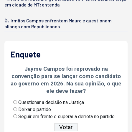
em cidade de MT; entenda
5.
Irmãos Campos enfrentam Mauro e questionam
aliança com Republicanos
Enquete
Jayme Campos foi reprovado na
convenção para se lançar como candidato
ao governo em 2026. Na sua opinião, o que
ele deve fazer?
Questionar a decisão na Justiça
Deixar o partido
Seguir em frente e superar a derrota no partido