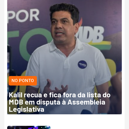
NO PONTO
Kalil recua e fica fora da lista do
MDB em disputa à Assembleia
Legislativa