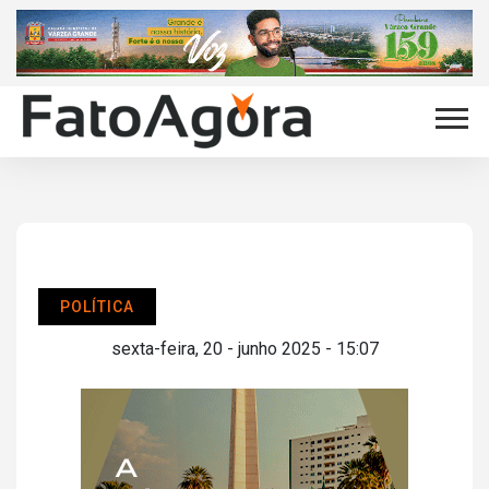
POLÍTICA
sexta-feira, 20 - junho 2025 - 15:07