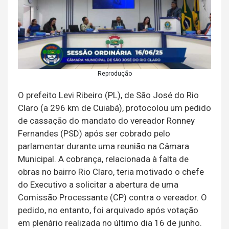
Reprodução
O prefeito Levi Ribeiro (PL), de São José do Rio
Claro (a 296 km de Cuiabá), protocolou um pedido
de cassação do mandato do vereador Ronney
Fernandes (PSD) após ser cobrado pelo
parlamentar durante uma reunião na Câmara
Municipal. A cobrança, relacionada à falta de
obras no bairro Rio Claro, teria motivado o chefe
do Executivo a solicitar a abertura de uma
Comissão Processante (CP) contra o vereador. O
pedido, no entanto, foi arquivado após votação
em plenário realizada no último dia 16 de junho.