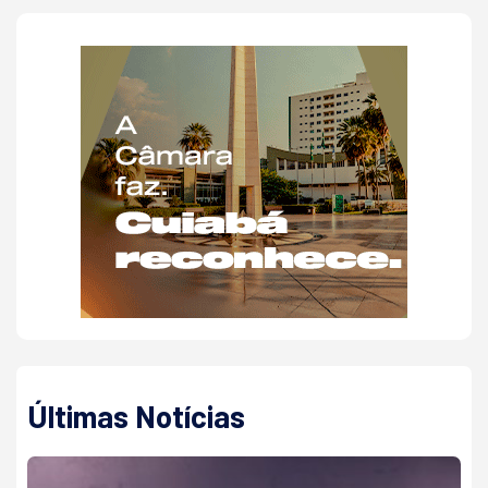
Últimas Notícias