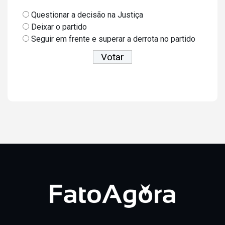
Questionar a decisão na Justiça
Deixar o partido
Seguir em frente e superar a derrota no partido
Ver resultados