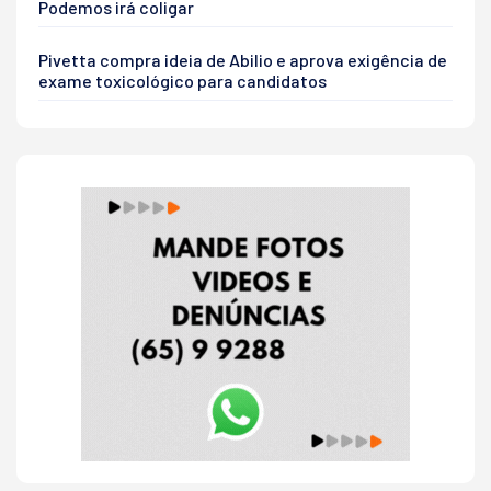
Podemos irá coligar
Pivetta compra ideia de Abilio e aprova exigência de
exame toxicológico para candidatos