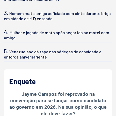
3.
Homem mata amigo asfixiado com cinto durante briga
em cidade de MT; entenda
4.
Mulher é jogada de moto após negar ida ao motel com
amigo
5.
Venezuelano dá tapa nas nádegas de convidada e
enforca aniversariente
Enquete
Jayme Campos foi reprovado na
convenção para se lançar como candidato
ao governo em 2026. Na sua opinião, o que
ele deve fazer?