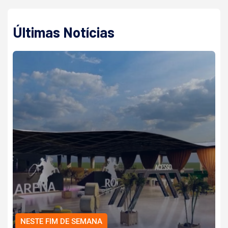
Últimas Notícias
NESTE FIM DE SEMANA