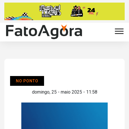
NO PONTO
domingo, 25 - maio 2025 - 11:58