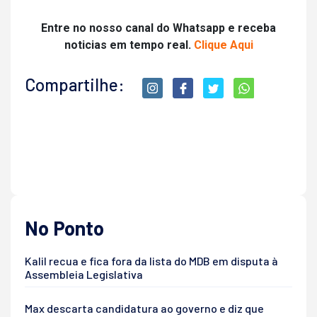
Entre no nosso canal do Whatsapp e receba
noticias em tempo real.
Clique Aqui
Compartilhe:
No Ponto
Kalil recua e fica fora da lista do MDB em disputa à
Assembleia Legislativa
Max descarta candidatura ao governo e diz que