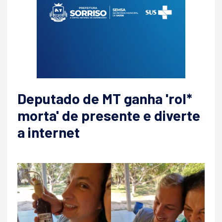
Deputado de MT ganha 'rol*
morta' de presente e diverte
a internet