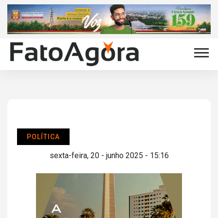
POLÍTICA
sexta-feira, 20 - junho 2025 - 15:16