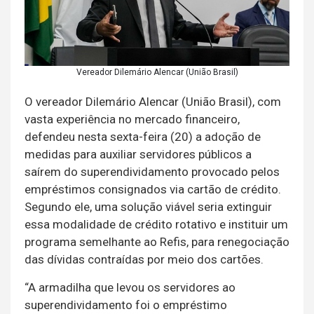
Vereador Dilemário Alencar (União Brasil)
O vereador Dilemário Alencar (União Brasil), com
vasta experiência no mercado financeiro,
defendeu nesta sexta-feira (20) a adoção de
medidas para auxiliar servidores públicos a
saírem do superendividamento provocado pelos
empréstimos consignados via cartão de crédito.
Segundo ele, uma solução viável seria extinguir
essa modalidade de crédito rotativo e instituir um
programa semelhante ao Refis, para renegociação
das dívidas contraídas por meio dos cartões.
“A armadilha que levou os servidores ao
superendividamento foi o empréstimo