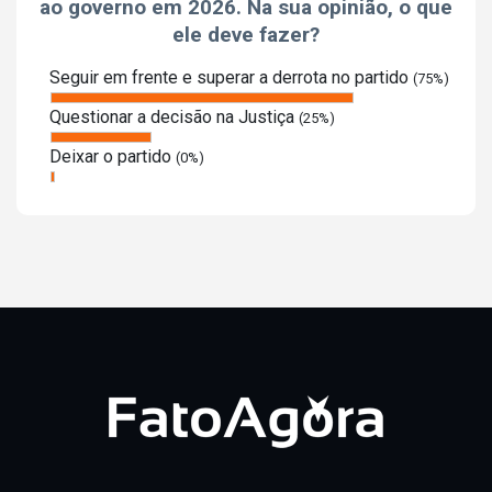
ao governo em 2026. Na sua opinião, o que
ele deve fazer?
Seguir em frente e superar a derrota no partido
(75%)
Questionar a decisão na Justiça
(25%)
Deixar o partido
(0%)