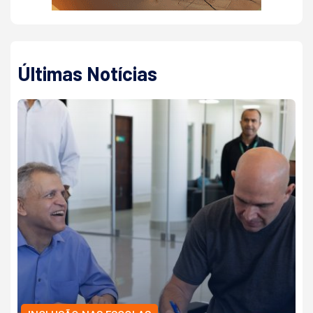
Últimas Notícias