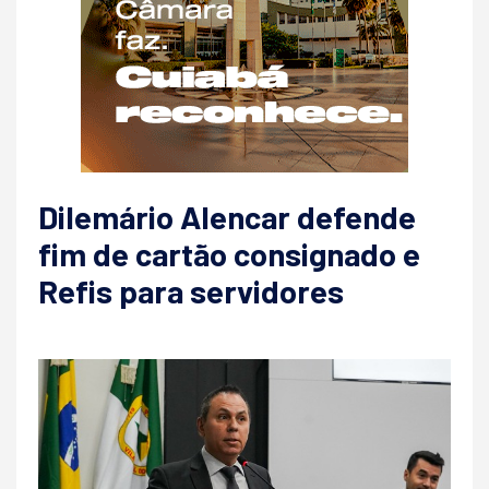
Dilemário Alencar defende
fim de cartão consignado e
Refis para servidores