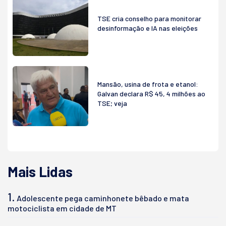
TSE cria conselho para monitorar
desinformação e IA nas eleições
Mansão, usina de frota e etanol:
Galvan declara R$ 45, 4 milhões ao
TSE; veja
Mais Lidas
1.
Adolescente pega caminhonete bêbado e mata
motociclista em cidade de MT