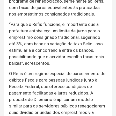
programa de renegociação, semelhante ao Refis,
com taxas de juros equivalentes às praticadas
nos empréstimos consignados tradicionais.
“Para que o Refis funcione, é importante que a
prefeitura estabeleça um limite de juros para o
empréstimo consignado tradicional, sugerindo
até 3%, com base na variação da taxa Selic. Isso
estimularia a concorrência entre os bancos,
possibilitando que o servidor escolha taxas mais
baixas”, acrescentou.
O Refis é um regime especial de parcelamento de
débitos fiscais para pessoas jurídicas junto à
Receita Federal, que oferece condições de
pagamento facilitadas e juros reduzidos. A
proposta de Dilemário é aplicar um modelo
similar para os servidores públicos renegociarem
suas dívidas oriundas dos empréstimos via