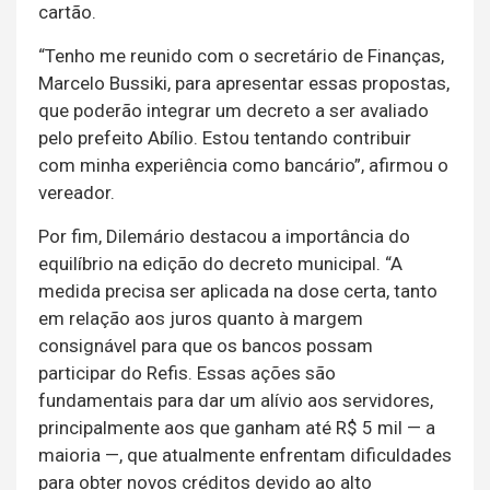
cartão.
“Tenho me reunido com o secretário de Finanças,
Marcelo Bussiki, para apresentar essas propostas,
que poderão integrar um decreto a ser avaliado
pelo prefeito Abílio. Estou tentando contribuir
com minha experiência como bancário”, afirmou o
vereador.
Por fim, Dilemário destacou a importância do
equilíbrio na edição do decreto municipal. “A
medida precisa ser aplicada na dose certa, tanto
em relação aos juros quanto à margem
consignável para que os bancos possam
participar do Refis. Essas ações são
fundamentais para dar um alívio aos servidores,
principalmente aos que ganham até R$ 5 mil — a
maioria —, que atualmente enfrentam dificuldades
para obter novos créditos devido ao alto