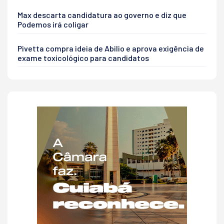
Max descarta candidatura ao governo e diz que
Podemos irá coligar
Pivetta compra ideia de Abilio e aprova exigência de
exame toxicológico para candidatos