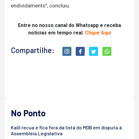
endividamento”, concluiu.
Entre no nosso canal do Whatsapp e receba
noticias em tempo real.
Clique Aqui
Compartilhe:
No Ponto
Kalil recua e fica fora da lista do MDB em disputa à
Assembleia Legislativa