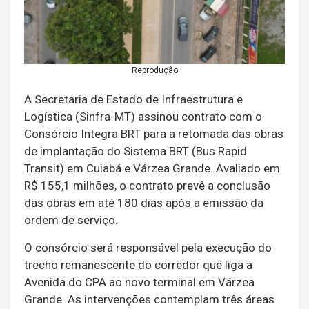
Reprodução
A Secretaria de Estado de Infraestrutura e
Logística (Sinfra-MT) assinou contrato com o
Consórcio Integra BRT para a retomada das obras
de implantação do Sistema BRT (Bus Rapid
Transit) em Cuiabá e Várzea Grande. Avaliado em
R$ 155,1 milhões, o contrato prevê a conclusão
das obras em até 180 dias após a emissão da
ordem de serviço.
O consórcio será responsável pela execução do
trecho remanescente do corredor que liga a
Avenida do CPA ao novo terminal em Várzea
Grande. As intervenções contemplam três áreas