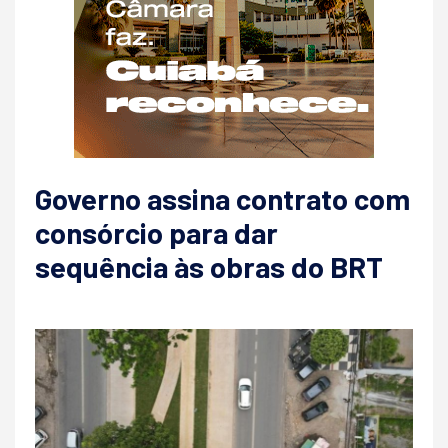
Governo assina contrato com
consórcio para dar
sequência às obras do BRT