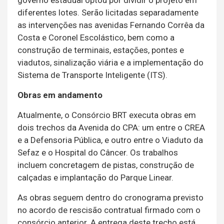
diferentes lotes. Serão licitadas separadamente
as intervenções nas avenidas Fernando Corrêa da
Costa e Coronel Escolástico, bem como a
construção de terminais, estações, pontes e
viadutos, sinalização viária e a implementação do
Sistema de Transporte Inteligente (ITS).
Obras em andamento
Atualmente, o Consórcio BRT executa obras em
dois trechos da Avenida do CPA: um entre o CREA
e a Defensoria Pública, e outro entre o Viaduto da
Sefaz e o Hospital do Câncer. Os trabalhos
incluem concretagem de pistas, construção de
calçadas e implantação do Parque Linear.
As obras seguem dentro do cronograma previsto
no acordo de rescisão contratual firmado com o
consórcio anterior. A entrega deste trecho está