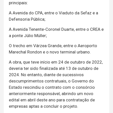
principais:
A Avenida do CPA, entre o Viaduto da Sefaz e a
Defensoria Pública;
A Avenida Tenente-Coronel Duarte, entre o CREA e
a ponte Júlio Müller;
O trecho em Várzea Grande, entre o Aeroporto
Marechal Rondon e o novo terminal urbano.
A obra, que teve início em 24 de outubro de 2022,
deveria ter sido finalizada até 13 de outubro de
2024. No entanto, diante de sucessivos
descumprimentos contratuais, o Governo do
Estado rescindiu o contrato com o consórcio
anteriormente responsável, abrindo um novo
edital em abril deste ano para contratação de
empresas aptas a concluir o projeto.