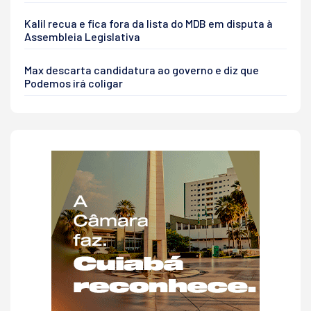
Kalil recua e fica fora da lista do MDB em disputa à
Assembleia Legislativa
Max descarta candidatura ao governo e diz que
Podemos irá coligar