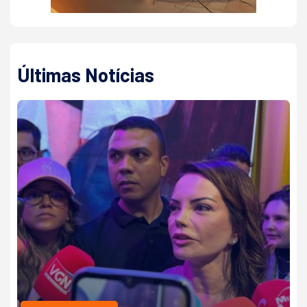
Últimas Notícias