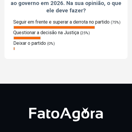
ao governo em 2026. Na sua opinião, o que
ele deve fazer?
Seguir em frente e superar a derrota no partido
(75%)
Questionar a decisão na Justiça
(25%)
Deixar o partido
(0%)