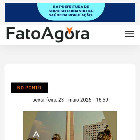
NO PONTO
sexta-feira, 23 - maio 2025 - 16:59