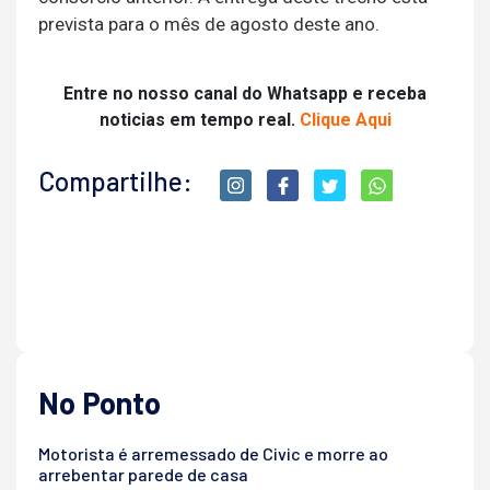
prevista para o mês de agosto deste ano.
Entre no nosso canal do Whatsapp e receba
noticias em tempo real.
Clique Aqui
Compartilhe:
No Ponto
Motorista é arremessado de Civic e morre ao
arrebentar parede de casa