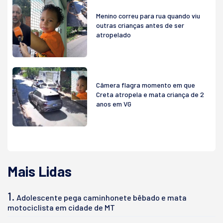
Menino correu para rua quando viu
outras crianças antes de ser
atropelado
Câmera flagra momento em que
Creta atropela e mata criança de 2
anos em VG
Mais Lidas
1.
Adolescente pega caminhonete bêbado e mata
motociclista em cidade de MT