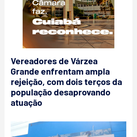
Vereadores de Várzea
Grande enfrentam ampla
rejeição, com dois terços da
população desaprovando
atuação