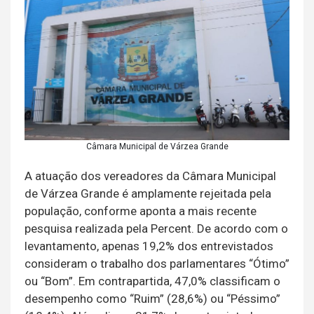
Câmara Municipal de Várzea Grande
A atuação dos vereadores da Câmara Municipal
de Várzea Grande é amplamente rejeitada pela
população, conforme aponta a mais recente
pesquisa realizada pela Percent. De acordo com o
levantamento, apenas 19,2% dos entrevistados
consideram o trabalho dos parlamentares “Ótimo”
ou “Bom”. Em contrapartida, 47,0% classificam o
desempenho como “Ruim” (28,6%) ou “Péssimo”