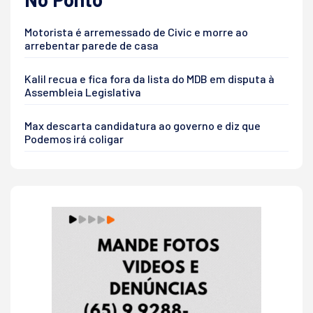
Motorista é arremessado de Civic e morre ao
arrebentar parede de casa
Kalil recua e fica fora da lista do MDB em disputa à
Assembleia Legislativa
Max descarta candidatura ao governo e diz que
Podemos irá coligar