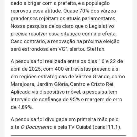
cedo a brigar com a prefeita, e a população
reprovou essa atitude. Quase 70% dos várzea-
grandenses rejeitam os atuais parlamentares.
Nossa pesquisa deixa claro que o Legislativo
precisa resolver essa situação com a prefeita.
Caso contrário, a renovação na próxima eleição
será estrondosa em VG”, alertou Steffan.
A pesquisa foi realizada entre os dias 16 e 22 de
abril de 2025, com 400 entrevistas presenciais
em regiões estratégicas de Várzea Grande, como
Marajoara, Jardim Glória, Centro e Cristo Rei.
Aplicada via dispositivo móvel, a pesquisa tem
intervalo de confiança de 95% e margem de erro
de 4,89%.
A pesquisa foi divulgada em primeira mão pelo
site
O Documento
e pela TV Cuiabá (canal 11.1).