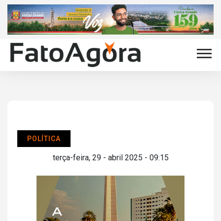
POLÍTICA
terça-feira, 29 - abril 2025 - 09:15