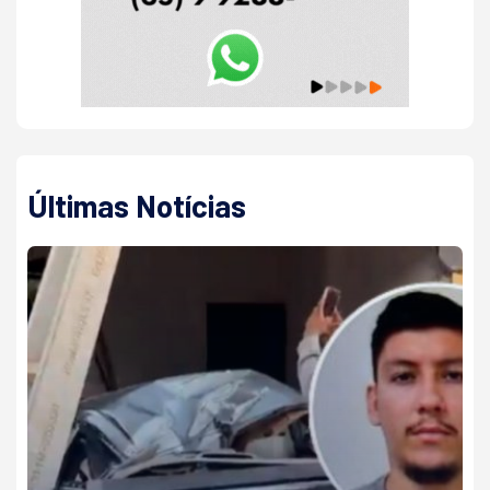
Últimas Notícias