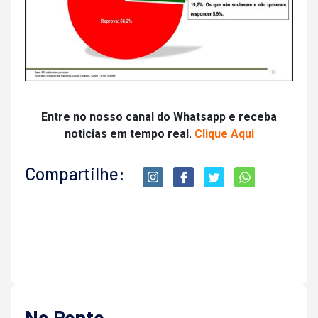
Entre no nosso canal do Whatsapp e receba
noticias em tempo real.
Clique Aqui
Compartilhe:
No Ponto