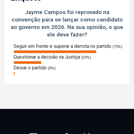
Jayme Campos foi reprovado na
convenção para se lançar como candidato
ao governo em 2026. Na sua opinião, o que
ele deve fazer?
Seguir em frente e superar a derrota no partido
(75%)
Questionar a decisão na Justiça
(25%)
Deixar o partido
(0%)